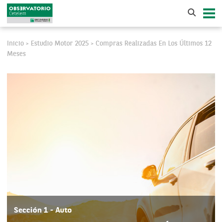
Inicio
Estudio Motor 2025
Compras Realizadas En Los Últimos 12
>
>
Meses
Sección 1 - Auto