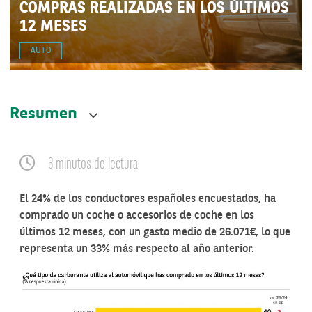
COMPRAS REALIZADAS EN LOS ÚLTIMOS
12 MESES
AUTO
Resumen
3 minutos de lectura
El 24% de los conductores españoles encuestados, ha
comprado un coche o accesorios de coche en los
últimos 12 meses, con un gasto medio de 26.071€, lo que
representa un 33% más respecto al año anterior.