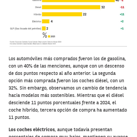
Los automóviles más comprados fueron los de gasolina,
con un 40% de las menciones, aunque con un descenso
de dos puntos respecto al año anterior. La segunda
opción más comprada fueron los coches diésel, con un
32%. Sin embargo, observamos un cambio de tendencia
hacia modelos más sostenibles. Mientras que el diésel
desciende 11 puntos porcentuales frente a 2024, el
coche híbrido, tercera opción de compra ha aumentado
11 puntos.
Los coches eléctricos
, aunque todavía presentan