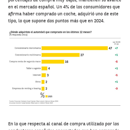
porcentajes de compra muy bajos, mantienen su avance
en el mercado español. Un 4% de los consumidores que
afirma haber comprado un coche, adquirió uno de este
tipo, lo que supone dos puntos más que en 2024.
En lo que respecta al canal de compra utilizado por los