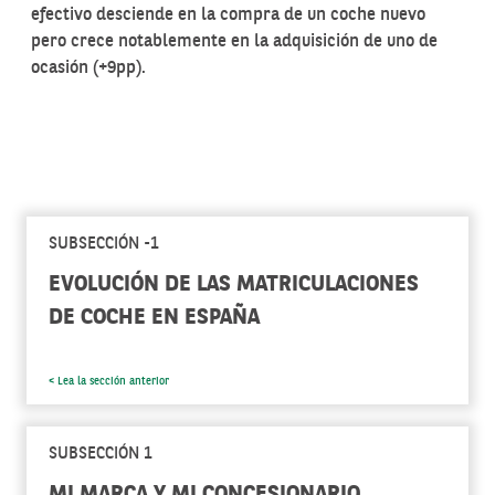
efectivo desciende en la compra de un coche nuevo
pero crece notablemente en la adquisición de uno de
ocasión (+9pp).
SUBSECCIÓN -1
EVOLUCIÓN DE LAS MATRICULACIONES
DE COCHE EN ESPAÑA
< Lea la sección anterior
SUBSECCIÓN 1