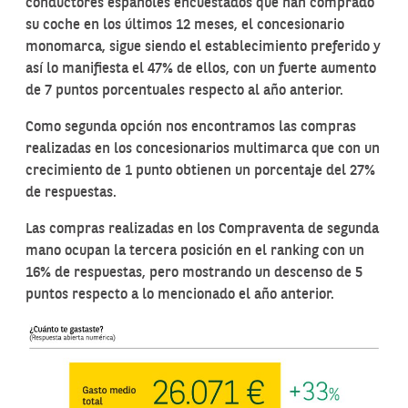
conductores españoles encuestados que han comprado
su coche en los últimos 12 meses, el concesionario
monomarca, sigue siendo el establecimiento preferido y
así lo manifiesta el 47% de ellos, con un fuerte aumento
de 7 puntos porcentuales respecto al año anterior.
Como segunda opción nos encontramos las compras
realizadas en los concesionarios multimarca que con un
crecimiento de 1 punto obtienen un porcentaje del 27%
de respuestas.
Las compras realizadas en los Compraventa de segunda
mano ocupan la tercera posición en el ranking con un
16% de respuestas, pero mostrando un descenso de 5
puntos respecto a lo mencionado el año anterior.