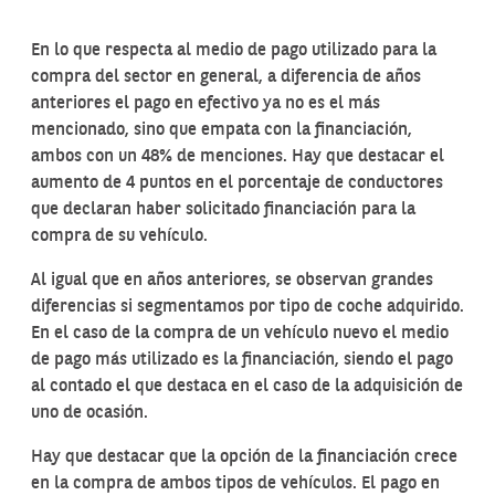
En lo que respecta al medio de pago utilizado para la
compra del sector en general, a diferencia de años
anteriores el pago en efectivo ya no es el más
mencionado, sino que empata con la financiación,
ambos con un 48% de menciones. Hay que destacar el
aumento de 4 puntos en el porcentaje de conductores
que declaran haber solicitado financiación para la
compra de su vehículo.
Al igual que en años anteriores, se observan grandes
diferencias si segmentamos por tipo de coche adquirido.
En el caso de la compra de un vehículo nuevo el medio
de pago más utilizado es la financiación, siendo el pago
al contado el que destaca en el caso de la adquisición de
uno de ocasión.
Hay que destacar que la opción de la financiación crece
en la compra de ambos tipos de vehículos. El pago en