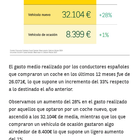
El gasto medio realizado por los conductores españoles
que compraron un coche en los últimos 12 meses fue de
26.071€, lo que supone un incremento del 33% respecto
a lo destinado el año anterior.
Observamos un aumento del 28% en el gasto realizado
por aquellos que optaron por un coche nuevo, que
ascendió a los 32.104€ de media, mientras que los que
compraron un vehículo de ocasión gastaron algo
alrededor de 8.400€ lo que supone un ligero aumento
del 1%.