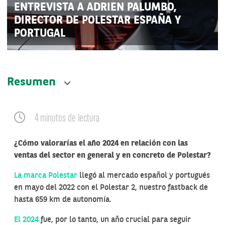
ENTREVISTA A ADRIEN PALUMBO,
DIRECTOR DE POLESTAR ESPAÑA Y
PORTUGAL
Resumen
4 minutos de lectura
¿Cómo valorarías el año 2024 en relación con las
ventas del sector en general y en concreto de Polestar?
La marca Polestar
llegó al mercado español y portugués
en mayo del 2022 con el Polestar 2, nuestro fastback de
hasta 659 km de autonomía.
El 2024
fue, por lo tanto, un año crucial para seguir