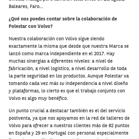
Baleares, Faro…
¿Qué nos puedes contar sobre la colaboración de
Polestar con Volvo?
Nuestra colaboración con Volvo sigue siendo
exactamente la misma que desde que nuestra Marca se
lanzó como marca independiente en el 2017. Hay
muchas sinergias a diferentes niveles: a nivel de
fabricación, a nivel logístico, a nivel desarrollo de toda
la parte seguridad en los productos. Aunque Polestar va
tomando cada vez más su independencia a nivel diseño
y plataformas, lo cierto es que el trabajo conjunto con
Volvo es algo muy benéfico.
Un punto crucial a destacar también es el del servicio
postventa, ya que nos apoyamos en la red de talleres de
Volvo para ofrecer a nuestros clientes más de 82 puntos
en España y 29 en Portugal con personal especialmente