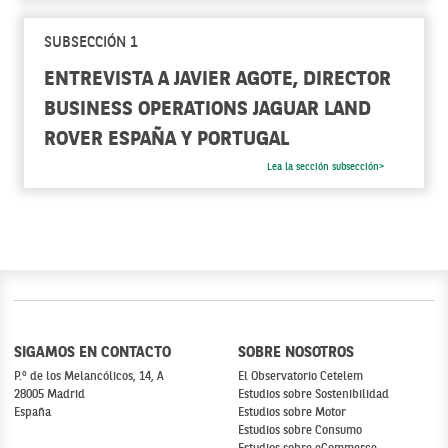
SUBSECCIÓN 1
ENTREVISTA A JAVIER AGOTE, DIRECTOR
BUSINESS OPERATIONS JAGUAR LAND
ROVER ESPAÑA Y PORTUGAL
Lea la sección subsección>
SIGAMOS EN CONTACTO
SOBRE NOSOTROS
P.º de los Melancólicos, 14, A
El Observatorio Cetelem
28005 Madrid
Estudios sobre Sostenibilidad
España
Estudios sobre Motor
Estudios sobre Consumo