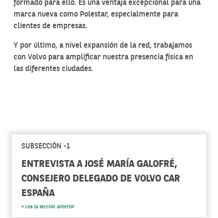
formado para ello. Es una ventaja excepcional para una
marca nueva como Polestar, especialmente para
clientes de empresas.
Y por último, a nivel expansión de la red, trabajamos
con Volvo para amplificar nuestra presencia física en
las diferentes ciudades.
SUBSECCIÓN -1
ENTREVISTA A JOSÉ MARÍA GALOFRÉ,
CONSEJERO DELEGADO DE VOLVO CAR
ESPAÑA
< Lea la sección anterior