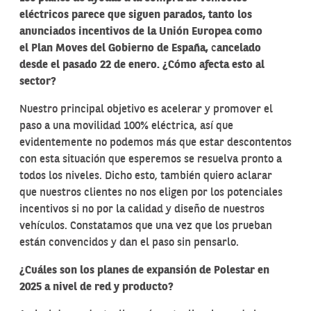
eléctricos parece que siguen parados, tanto los
anunciados incentivos de la Unión Europea como
el Plan Moves del Gobierno de España,
c
ancelado
desde el pasado 22 de enero. ¿Cómo afecta esto al
sector?
Nuestro principal objetivo es acelerar y promover el
paso a una movilidad 100% eléctrica, así que
evidentemente no podemos más que estar descontentos
con esta situación que esperemos se resuelva pronto a
todos los niveles. Dicho esto, también quiero aclarar
que nuestros clientes no nos eligen por los potenciales
incentivos si no por la calidad y diseño de nuestros
vehículos. Constatamos que una vez que los prueban
están convencidos y dan el paso sin pensarlo.
¿Cuáles son los planes de expansión de Polestar en
2025 a nivel de red y producto?