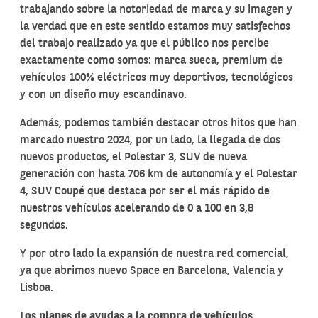
trabajando sobre la notoriedad de marca y su imagen y
la verdad que en este sentido estamos muy satisfechos
del trabajo realizado ya que el público nos percibe
exactamente como somos: marca sueca, premium de
vehículos 100% eléctricos muy deportivos, tecnológicos
y con un diseño muy escandinavo.
Además, podemos también destacar otros hitos que han
marcado nuestro 2024, por un lado, la llegada de dos
nuevos productos, el Polestar 3, SUV de nueva
generación con hasta 706 km de autonomía y el Polestar
4, SUV Coupé que destaca por ser el más rápido de
nuestros vehículos acelerando de 0 a 100 en 3,8
segundos.
Y por otro lado la expansión de nuestra red comercial,
ya que abrimos nuevo Space en Barcelona, Valencia y
Lisboa.
Los planes de ayudas a la compra de vehículos