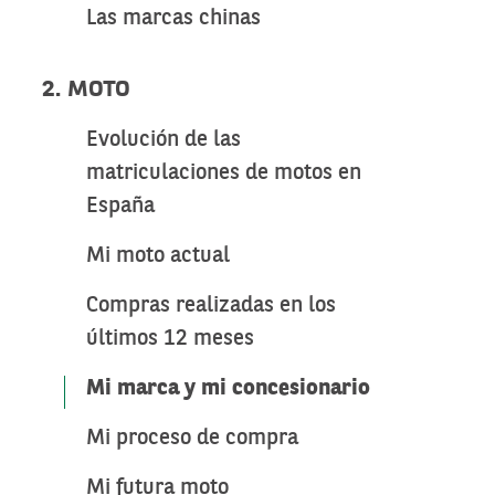
Las marcas chinas
2. MOTO
Evolución de las
matriculaciones de motos en
España
Mi moto actual
Compras realizadas en los
últimos 12 meses
Mi marca y mi concesionario
Mi proceso de compra
Mi futura moto