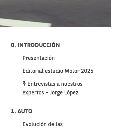
0. INTRODUCCIÓN
Presentación
Editorial estudio Motor 2025
🎙️ Entrevistas a nuestros
expertos – Jorge López
1. AUTO
Evolución de las