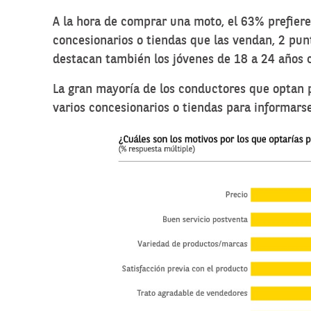
A la hora de comprar una moto, el 63% prefiere
concesionarios o tiendas que las vendan, 2 pun
destacan también los jóvenes de 18 a 24 años
La gran mayoría de los conductores que optan p
varios concesionarios o tiendas para informars