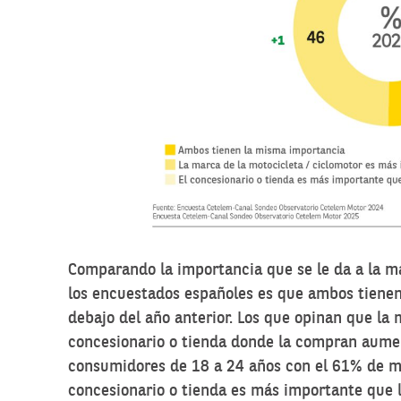
Comparando la importancia que se le da a la ma
los encuestados españoles es que ambos tiene
debajo del año anterior. Los que opinan que la
concesionario o tienda donde la compran aumen
consumidores de 18 a 24 años con el 61% de me
concesionario o tienda es más importante que 