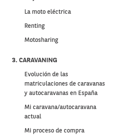
La moto eléctrica
Renting
Motosharing
3. CARAVANING
Evolución de las
matriculaciones de caravanas
y autocaravanas en España
Mi caravana/autocaravana
actual
Mi proceso de compra