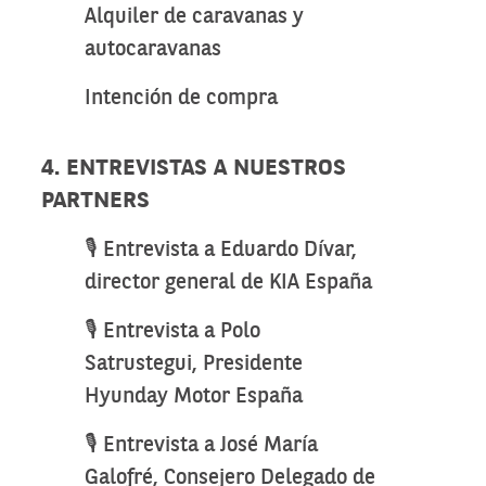
Alquiler de caravanas y
autocaravanas
Intención de compra
4. ENTREVISTAS A NUESTROS
PARTNERS
🎙️ Entrevista a Eduardo Dívar,
director general de KIA España
🎙️ Entrevista a Polo
Satrustegui, Presidente
Hyunday Motor España
🎙️ Entrevista a José María
Galofré, Consejero Delegado de