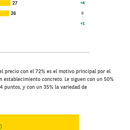
 el precio con el 72% es el motivo principal por el
n establecimiento concreto. Le siguen con un 50%
 4 puntos, y con un 35% la variedad de