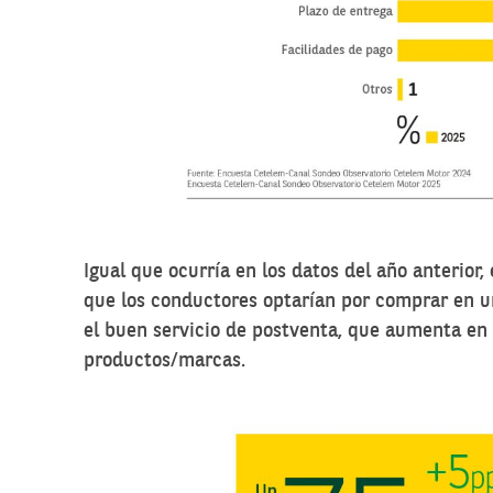
Igual que ocurría en los datos del año anterior,
que los conductores optarían por comprar en u
el buen servicio de postventa, que aumenta en
productos/marcas.