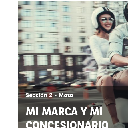
Sección 2 - Moto
MI MARCA Y MI
CONCESIONARIO