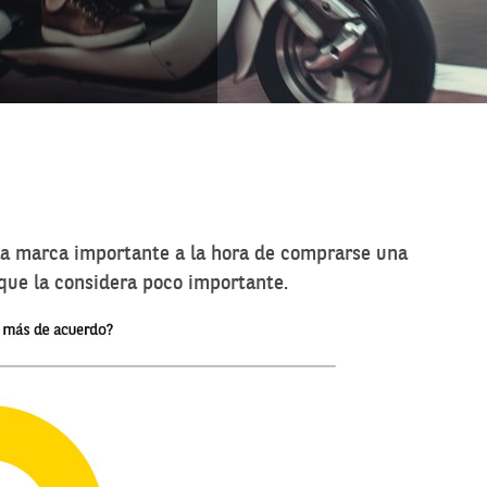
 la marca importante a la hora de comprarse una
 que la considera poco importante.