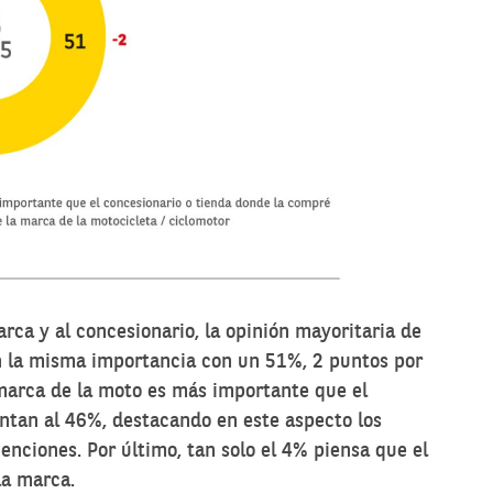
rca y al concesionario, la opinión mayoritaria de
n la misma importancia con un 51%, 2 puntos por
 marca de la moto es más importante que el
tan al 46%, destacando en este aspecto los
nciones. Por último, tan solo el 4% piensa que el
la marca.