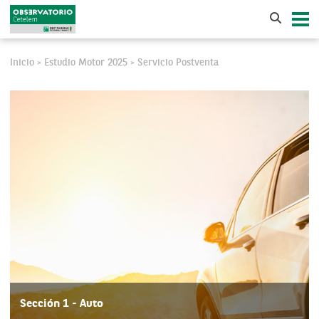
Inicio
Estudio Motor 2025
Servicio Postventa
>
>
Sección 1 - Auto