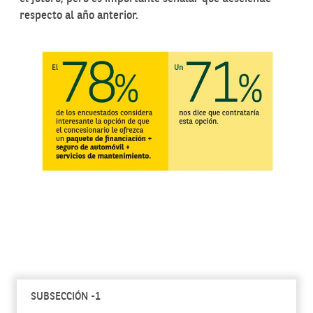
respecto al año anterior.
SUBSECCIÓN -1