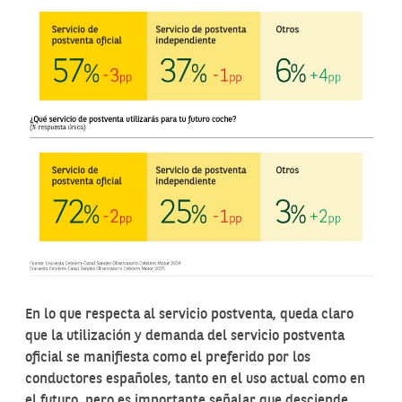
En lo que respecta al servicio postventa, queda claro
que la utilización y demanda del servicio postventa
oficial se manifiesta como el preferido por los
conductores españoles, tanto en el uso actual como en
el futuro, pero es importante señalar que desciende