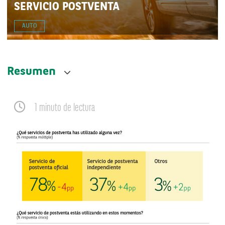
SERVICIO POSTVENTA
AUTO
Resumen
1 minuto de lectura