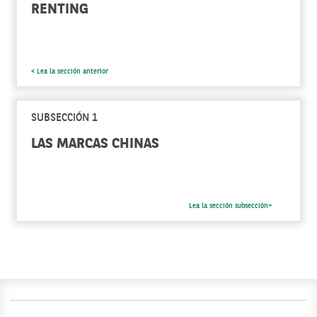
RENTING
< Lea la sección anterior
SUBSECCIÓN 1
LAS MARCAS CHINAS
Lea la sección subsección>