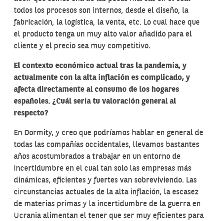
todos los procesos son internos, desde el diseño, la
fabricación, la logística, la venta, etc. Lo cual hace que
el producto tenga un muy alto valor añadido para el
cliente y el precio sea muy competitivo.
El contexto económico actual tras la pandemia, y
actualmente con la alta inflación es complicado, y
afecta directamente al consumo de los hogares
españoles. ¿Cuál sería tu valoración general al
respecto?
En Dormity, y creo que podríamos hablar en general de
todas las compañías occidentales, llevamos bastantes
años acostumbrados a trabajar en un entorno de
incertidumbre en el cual tan solo las empresas más
dinámicas, eficientes y fuertes van sobreviviendo. Las
circunstancias actuales de la alta inflación, la escasez
de materias primas y la incertidumbre de la guerra en
Ucrania alimentan el tener que ser muy eficientes para