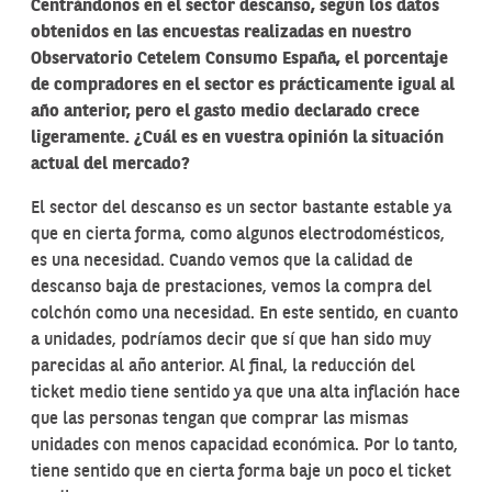
Centrándonos en el sector descanso, según los datos
obtenidos en las encuestas realizadas en nuestro
Observatorio Cetelem Consumo España, el porcentaje
de compradores en el sector es prácticamente igual al
año anterior, pero el gasto medio declarado crece
ligeramente. ¿Cuál es en vuestra opinión la situación
actual del mercado?
El sector del descanso es un sector bastante estable ya
que en cierta forma, como algunos electrodomésticos,
es una necesidad. Cuando vemos que la calidad de
descanso baja de prestaciones, vemos la compra del
colchón como una necesidad. En este sentido, en cuanto
a unidades, podríamos decir que sí que han sido muy
parecidas al año anterior. Al final, la reducción del
ticket medio tiene sentido ya que una alta inflación hace
que las personas tengan que comprar las mismas
unidades con menos capacidad económica. Por lo tanto,
tiene sentido que en cierta forma baje un poco el ticket