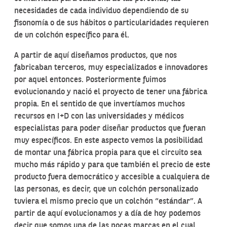
necesidades de cada individuo dependiendo de su
fisonomía o de sus hábitos o particularidades requieren
de un colchón específico para él.
A partir de aquí diseñamos productos, que nos
fabricaban terceros, muy especializados e innovadores
por aquel entonces. Posteriormente fuimos
evolucionando y nació el proyecto de tener una fábrica
propia. En el sentido de que invertíamos muchos
recursos en I+D con las universidades y médicos
especialistas para poder diseñar productos que fueran
muy específicos. En este aspecto vemos la posibilidad
de montar una fábrica propia para que el circuito sea
mucho más rápido y para que también el precio de este
producto fuera democrático y accesible a cualquiera de
las personas, es decir, que un colchón personalizado
tuviera el mismo precio que un colchón “estándar”. A
partir de aquí evolucionamos y a día de hoy podemos
decir que somos una de las pocas marcas en el cual