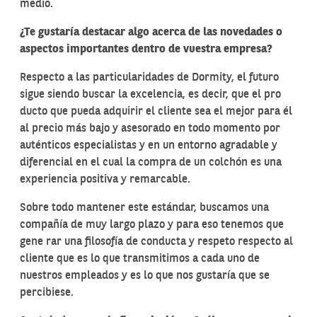
medio.
¿Te
gustaría destacar
algo acerca
de
las
novedades
o
aspectos importantes dentro de vuestra empresa?
Respecto a las particularidades de Dormity, el futuro
sigue siendo buscar la excelencia, es decir, que el pro
ducto que pueda adquirir el cliente sea el mejor para él
al precio más bajo y asesorado en todo momento por
auténticos especialistas y en un entorno agradable y
diferencial en el cual la compra de un colchón es una
experiencia positiva y remarcable.
Sobre todo mantener este estándar, buscamos una
compañía de muy largo plazo y para eso tenemos que
gene rar una filosofía de conducta y respeto respecto al
cliente que es lo que transmitimos a cada uno de
nuestros empleados y es lo que nos gustaría que se
percibiese.