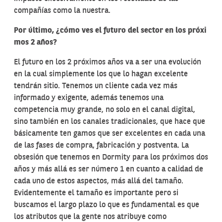
compañías como la nuestra.
Por
último,
¿cómo
ves
el
futuro
del
sector
en
los
próxi
mos
2 años?
El futuro en los 2 próximos años va a ser una evolución
en la cual simplemente los que lo hagan excelente
tendrán sitio. Tenemos un cliente cada vez más
informado y exigente, además tenemos una
competencia muy grande, no solo en el canal digital,
sino también en los canales tradicionales, que hace que
básicamente ten gamos que ser excelentes en cada una
de las fases de compra, fabricación y postventa. La
obsesión que tenemos en Dormity para los próximos dos
años y más allá es ser número 1 en cuanto a calidad de
cada uno de estos aspectos, más allá del tamaño.
Evidentemente el tamaño es importante pero si
buscamos el largo plazo lo que es fundamental es que
los atributos que la gente nos atribuye como