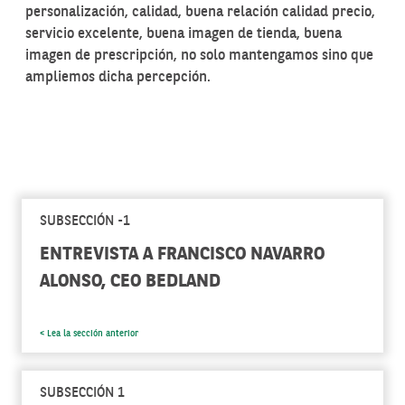
personalización, calidad, buena relación calidad precio,
servicio excelente, buena imagen de tienda, buena
imagen de prescripción, no solo mantengamos sino que
ampliemos dicha percepción.
SUBSECCIÓN -1
ENTREVISTA A FRANCISCO NAVARRO
ALONSO, CEO BEDLAND
< Lea la sección anterior
SUBSECCIÓN 1