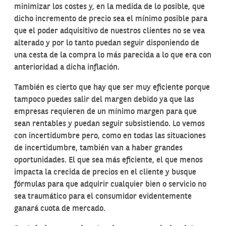
minimizar los costes y, en la medida de lo posible, que
dicho incremento de precio sea el mínimo posible para
que el poder adquisitivo de nuestros clientes no se vea
alterado y por lo tanto puedan seguir disponiendo de
una cesta de la compra lo más parecida a lo que era con
anterioridad a dicha inflación.
También es cierto que hay que ser muy eficiente porque
tampoco puedes salir del margen debido ya que las
empresas requieren de un mínimo margen para que
sean rentables y puedan seguir subsistiendo. Lo vemos
con incertidumbre pero, como en todas las situaciones
de incertidumbre, también van a haber grandes
oportunidades. El que sea más eficiente, el que menos
impacta la crecida de precios en el cliente y busque
fórmulas para que adquirir cualquier bien o servicio no
sea traumático para el consumidor evidentemente
ganará cuota de mercado.