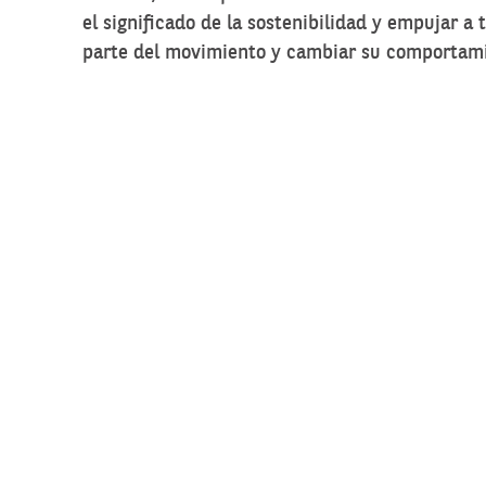
el significado de la sostenibilidad y empujar a 
parte del movimiento y cambiar su comportamie