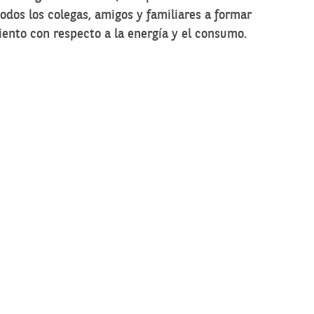
todos los colegas, amigos y familiares a formar
nto con respecto a la energía y el consumo.