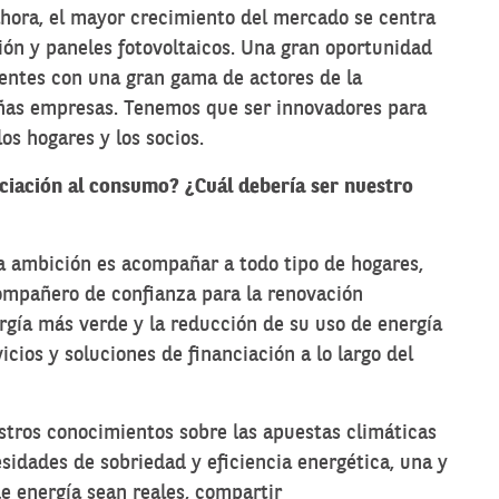
ahora, el mayor crecimiento del mercado se centra
ción y paneles fotovoltaicos. Una gran oportunidad
ientes con una gran gama de actores de la
eñas empresas. Tenemos que ser innovadores para
os hogares y los socios.
ciación al consumo? ¿Cuál debería ser nuestro
a ambición es acompañar a todo tipo de hogares,
ompañero de confianza para la renovación
ergía más verde y la reducción de su uso de energía
icios y soluciones de financiación a lo largo del
stros conocimientos sobre las apuestas climáticas
sidades de sobriedad y eficiencia energética, una y
e energía sean reales, compartir