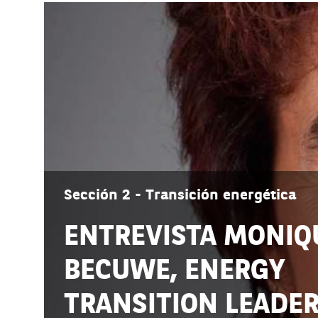
Sección 2 - Transición energética
ENTREVISTA MONIQ
BECUWE, ENERGY
TRANSITION LEADER