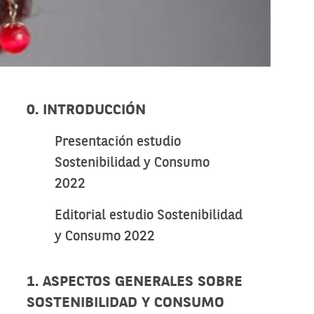
0. INTRODUCCIÓN
Presentación estudio
Sostenibilidad y Consumo
2022
Editorial estudio Sostenibilidad
y Consumo 2022
1. ASPECTOS GENERALES SOBRE
SOSTENIBILIDAD Y CONSUMO