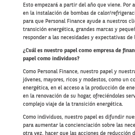
Esto empezará a partir del año que viene. Por 
en la instalación de bombas de calor/refrigera
para que Personal Finance ayude a nuestros cl
transición energética, grandes marcas y pequ
responder a las necesidades y expectativas de l
¿Cuál es nuestro papel como empresa de finan
papel como individuos?
Como Personal Finance, nuestro papel y nuestr
jóvenes, mayores, ricos y modestos, como un c
energética, en el acceso a la producción de en
en la renovación de su hogar, ofreciéndoles serv
complejo viaje de la transición energética.
Como individuos, nuestro papel es difundir nue
para aumentar la concienciación sobre las nece
otra vez, hacer que las acciones de reducción d