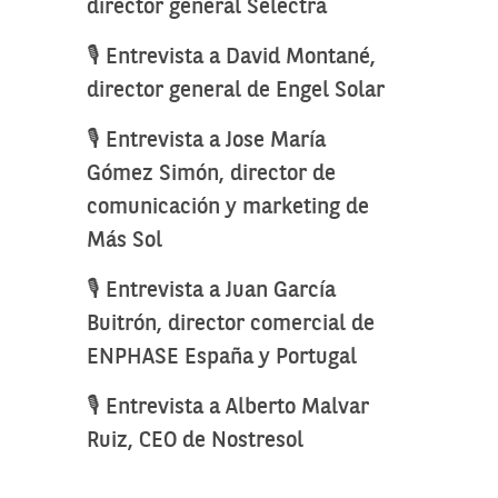
director general Selectra
🎙️ Entrevista a David Montané,
director general de Engel Solar
🎙️ Entrevista a Jose María
Gómez Simón, director de
comunicación y marketing de
Más Sol
🎙️ Entrevista a Juan García
Buitrón, director comercial de
ENPHASE España y Portugal
🎙️ Entrevista a Alberto Malvar
Ruiz, CEO de Nostresol