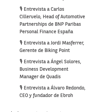
🎙️ Entrevista a Carlos
Cilleruelo, Head of Automotive
Partnerships de BNP Paribas
Personal Finance España
🎙️ Entrevista a Jordi Masferrer,
Gerente de Biking Point
🎙️ Entrevista a Ángel Solores,
Business Development
Manager de Quadis
🎙️ Entrevista a Álvaro Redondo,
CEO y fundador de Ebroh