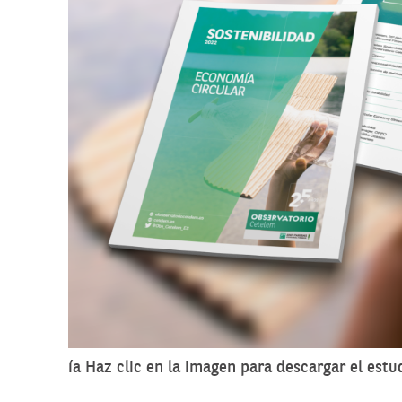
ía Haz clic en la imagen para descargar el estu