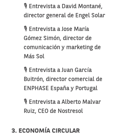
🎙️ Entrevista a David Montané,
director general de Engel Solar
🎙️ Entrevista a Jose María
Gómez Simón, director de
comunicación y marketing de
Más Sol
🎙️ Entrevista a Juan García
Buitrón, director comercial de
ENPHASE España y Portugal
🎙️ Entrevista a Alberto Malvar
Ruiz, CEO de Nostresol
3. ECONOMÍA CIRCULAR