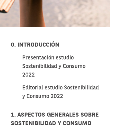
0. INTRODUCCIÓN
Presentación estudio
Sostenibilidad y Consumo
2022
Editorial estudio Sostenibilidad
y Consumo 2022
1. ASPECTOS GENERALES SOBRE
SOSTENIBILIDAD Y CONSUMO