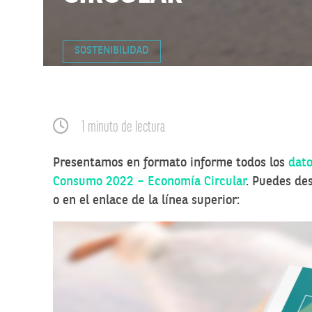
SOSTENIBILIDAD
1 minuto de lectura
Presentamos en formato informe todos los
dato
Consumo 2022 – Economía Circular
. Puedes de
o en el enlace de la línea superior: