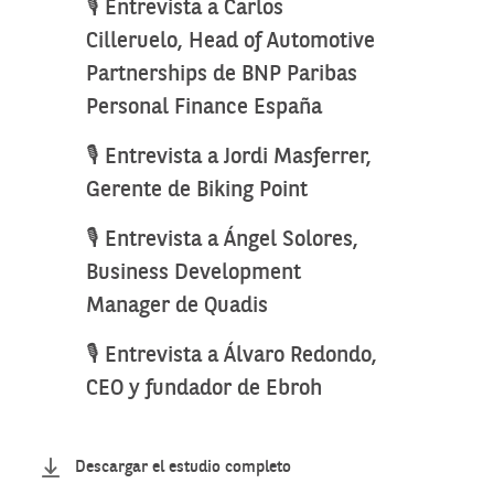
🎙️ Entrevista a Carlos
Cilleruelo, Head of Automotive
Partnerships de BNP Paribas
Personal Finance España
🎙️ Entrevista a Jordi Masferrer,
Gerente de Biking Point
🎙️ Entrevista a Ángel Solores,
Business Development
Manager de Quadis
🎙️ Entrevista a Álvaro Redondo,
CEO y fundador de Ebroh
Descargar el estudio completo