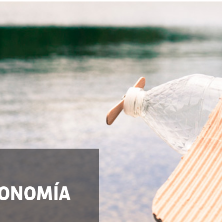
CONOMÍA