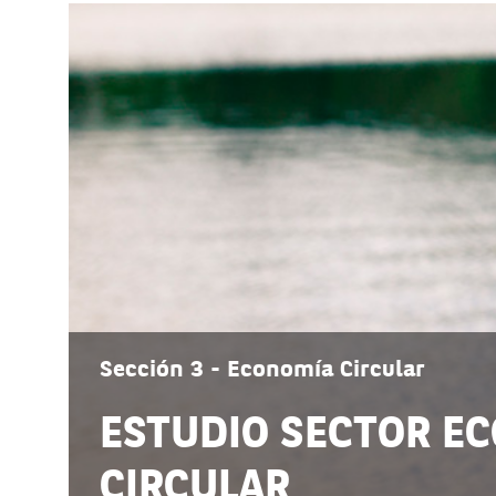
Sección 3 - Economía Circular
ESTUDIO SECTOR E
CIRCULAR