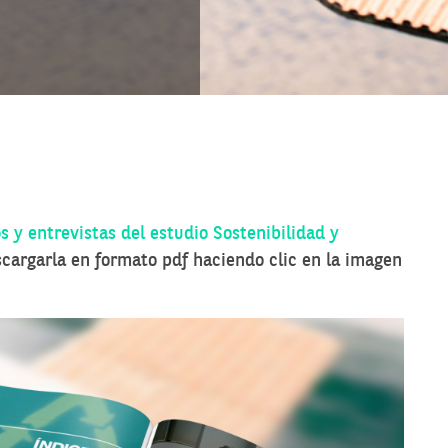
s y entrevistas del estudio Sostenibilidad y
scargarla en formato pdf haciendo clic en la imagen