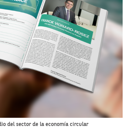
dio del sector de la economía circular