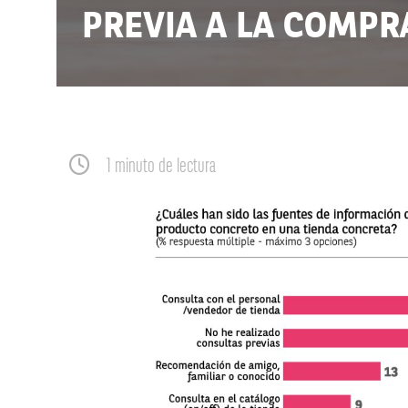
PREVIA A LA COMPR
1 minuto de lectura