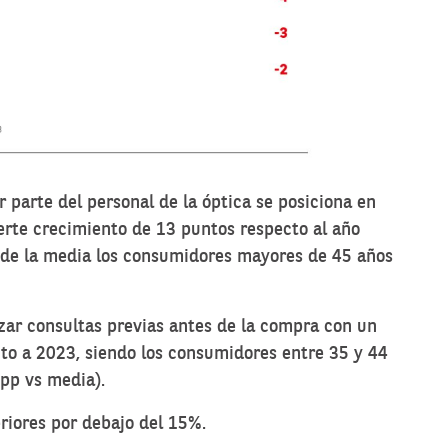
 parte del personal de la óptica se posiciona en
rte crecimiento de 13 puntos respecto al año
 de la media los consumidores mayores de 45 años
izar consultas previas antes de la compra con un
o a 2023, siendo los consumidores entre 35 y 44
pp vs media).
riores por debajo del 15%.