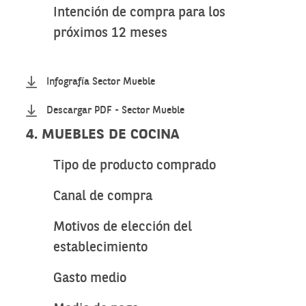
Intención de compra para los
próximos 12 meses
Infografía Sector Mueble
Descargar PDF - Sector Mueble
4. MUEBLES DE COCINA
Tipo de producto comprado
Canal de compra
Motivos de elección del
establecimiento
Gasto medio