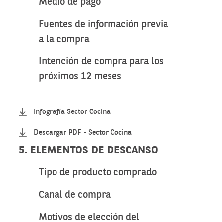
Medio de pago
Fuentes de información previa
a la compra
Intención de compra para los
próximos 12 meses
Infografía Sector Cocina
Descargar PDF - Sector Cocina
5. ELEMENTOS DE DESCANSO
Tipo de producto comprado
Canal de compra
Motivos de elección del