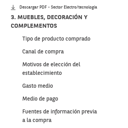
Descargar PDF - Sector Electro/tecnología
3. MUEBLES, DECORACIÓN Y
COMPLEMENTOS
Tipo de producto comprado
Canal de compra
Motivos de elección del
establecimiento
Gasto medio
Medio de pago
Fuentes de información previa
a la compra