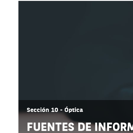
Sección 10 - Óptica
FUENTES DE INFOR