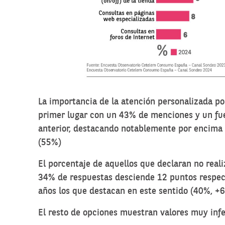
La importancia de la atención personalizada por
primer lugar con un 43% de menciones y un fue
anterior, destacando notablemente por encima
(55%)
El porcentaje de aquellos que declaran no real
34% de respuestas desciende 12 puntos respect
años los que destacan en este sentido (40%, +6
El resto de opciones muestran valores muy infe