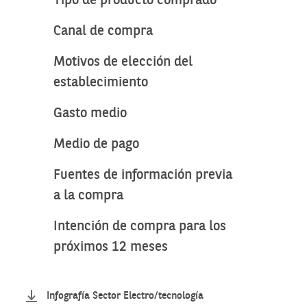
Tipo de producto comprado
Canal de compra
Motivos de elección del
establecimiento
Gasto medio
Medio de pago
Fuentes de información previa
a la compra
Intención de compra para los
próximos 12 meses
Infografía Sector Electro/tecnología