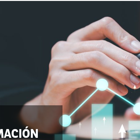
MACIÓN