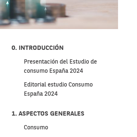
0. INTRODUCCIÓN
Presentación del Estudio de
consumo España 2024
Editorial estudio Consumo
España 2024
1. ASPECTOS GENERALES
Consumo