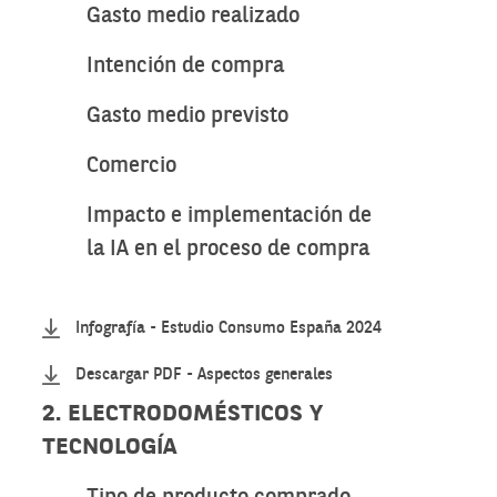
Gasto medio realizado
Intención de compra
Gasto medio previsto
Comercio
Impacto e implementación de
la IA en el proceso de compra
Infografía - Estudio Consumo España 2024
Descargar PDF - Aspectos generales
2. ELECTRODOMÉSTICOS Y
TECNOLOGÍA