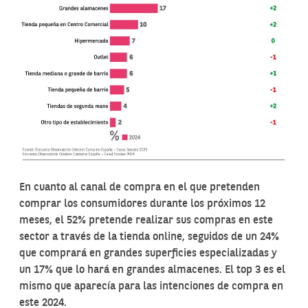
En cuanto al canal de compra en el que pretenden
comprar los consumidores durante los próximos 12
meses, el 52% pretende realizar sus compras en este
sector a través de la tienda online, seguidos de un 24%
que comprará en grandes superficies especializadas y
un 17% que lo hará en grandes almacenes. El top 3 es el
mismo que aparecía para las intenciones de compra en
este 2024.