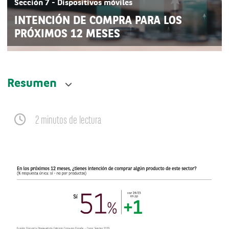
Sección 7 - Dispositivos móviles
INTENCIÓN DE COMPRA PARA LOS
PRÓXIMOS 12 MESES
Resumen
2 minutos de lectura