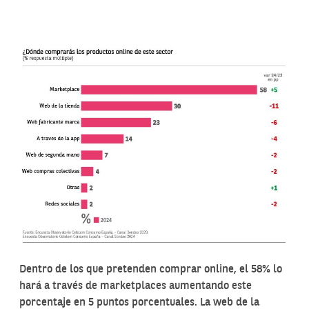
Dentro de los que pretenden comprar online, el 58% lo
hará a través de marketplaces aumentando este
porcentaje en 5 puntos porcentuales. La web de la