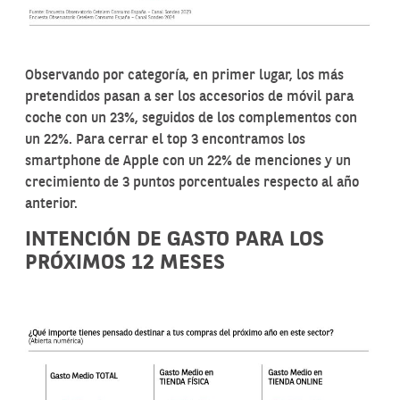
Observando por categoría, en primer lugar, los más
pretendidos pasan a ser los accesorios de móvil para
coche con un 23%, seguidos de los complementos con
un 22%. Para cerrar el top 3 encontramos los
smartphone de Apple con un 22% de menciones y un
crecimiento de 3 puntos porcentuales respecto al año
anterior.
INTENCIÓN DE GASTO PARA LOS
PRÓXIMOS 12 MESES