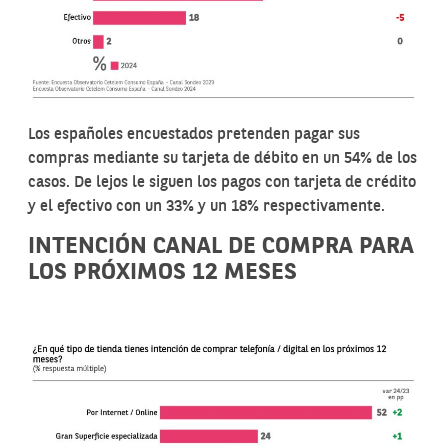
Los españoles encuestados pretenden pagar sus
compras mediante su tarjeta de débito en un 54% de los
casos. De lejos le siguen los pagos con tarjeta de crédito
y el efectivo con un 33% y un 18% respectivamente.
INTENCIÓN CANAL DE COMPRA PARA
LOS PRÓXIMOS 12 MESES