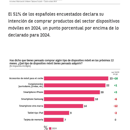
El 51% de los españoles encuestados declara su
intención de comprar productos del sector dispositivos
móviles en 2024, un punto porcentual por encima de lo
declarado para 2024.