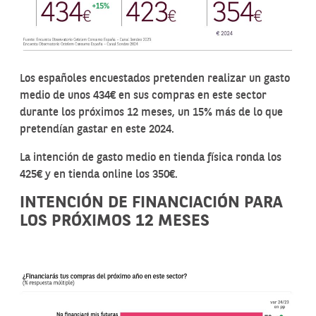
Los españoles encuestados pretenden realizar un gasto
medio de unos 434€ en sus compras en este sector
durante los próximos 12 meses, un 15% más de lo que
pretendían gastar en este 2024.
La intención de gasto medio en tienda física ronda los
425€ y en tienda online los 350€.
INTENCIÓN DE FINANCIACIÓN PARA
LOS PRÓXIMOS 12 MESES