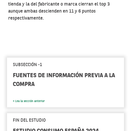
tienda y la del fabricante o marca cierran el top 3
aunque ambas descienden en 11 y 6 puntos
respectivamente.
SUBSECCIÓN -1
FUENTES DE INFORMACIÓN PREVIA A LA
COMPRA
< Lea la sección anterior
FIN DEL ESTUDIO