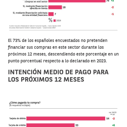
El 73% de los españoles encuestados no pretenden
financiar sus compras en este sector durante los
próximos 12 meses, descendiendo este porcentaje en un
punto porcentual respecto a lo declarado en 2023.
INTENCIÓN MEDIO DE PAGO PARA
LOS PRÓXIMOS 12 MESES