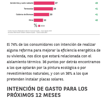
El 74% de los consumidores con intención de realizar
alguna reforma para mejorar la eficiencia energética de
su vivienda, nos dice que estará relacionada con el
aislamiento térmico. 36 puntos por detrás encontramos
a los que optarán por la pintura ecológica o por
revestimientos naturales, y con un 36% a los que
pretenden instalar placas solares.
INTENCIÓN DE GASTO PARA LOS
PRÓXIMOS 12 MESES