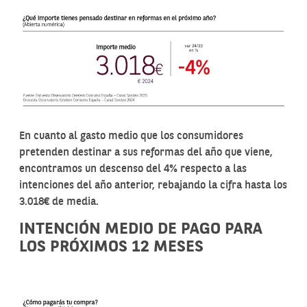
En cuanto al gasto medio que los consumidores
pretenden destinar a sus reformas del año que viene,
encontramos un descenso del 4% respecto a las
intenciones del año anterior, rebajando la cifra hasta los
3.018€ de media.
INTENCIÓN MEDIO DE PAGO PARA
LOS PRÓXIMOS 12 MESES