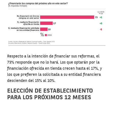
Respecto a la intención de financiar sus reformas, el
73% responde que no lo hará. Los que optarán por la
financiación ofrecida en tienda crecen hasta el 17%, y
los que prefieren la solicitada a su entidad financiera
descienden del 15% al 10%.
ELECCIÓN DE ESTABLECIMIENTO
PARA LOS PRÓXIMOS 12 MESES