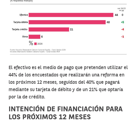
El efectivo es el medio de pago que pretenden utilizar el
44% de los encuestados que realizarán una reforma en
los próximos 12 meses, seguidos del 40% que pagará
mediante su tarjeta de débito y de un 21% que optaría
por la de crédito.
INTENCIÓN DE FINANCIACIÓN PARA
LOS PRÓXIMOS 12 MESES