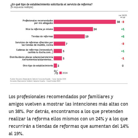
Los profesionales recomendados por familiares y
amigos vuelven a mostrar las intenciones más altas con
un 38%. Por detrás, encontramos a los que pretenden
realizar la reforma ellos mismos con un 24% y a los que
recurrirán a tiendas de reformas que aumentan del 14%
al 19%.