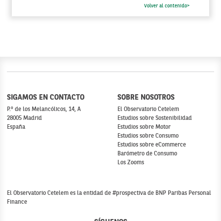
Volver al contenido>
SIGAMOS EN CONTACTO
SOBRE NOSOTROS
P.º de los Melancólicos, 14, A
El Observatorio Cetelem
28005 Madrid
Estudios sobre Sostenibilidad
España
Estudios sobre Motor
Estudios sobre Consumo
Estudios sobre eCommerce
Barómetro de Consumo
Los Zooms
El Observatorio Cetelem es la entidad de #prospectiva de BNP Paribas Personal
Finance