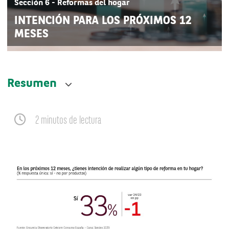
Sección 6 - Reformas del hogar
INTENCIÓN PARA LOS PRÓXIMOS 12
MESES
Resumen
2 minutos de lectura