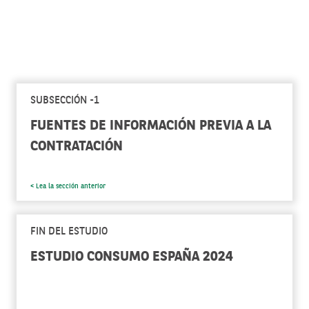
SUBSECCIÓN -1
FUENTES DE INFORMACIÓN PREVIA A LA
CONTRATACIÓN
< Lea la sección anterior
FIN DEL ESTUDIO
ESTUDIO CONSUMO ESPAÑA 2024