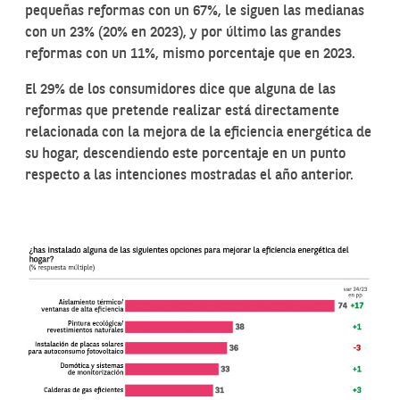
pequeñas reformas con un 67%, le siguen las medianas
con un 23% (20% en 2023), y por último las grandes
reformas con un 11%, mismo porcentaje que en 2023.
El 29% de los consumidores dice que alguna de las
reformas que pretende realizar está directamente
relacionada con la mejora de la eficiencia energética de
su hogar, descendiendo este porcentaje en un punto
respecto a las intenciones mostradas el año anterior.