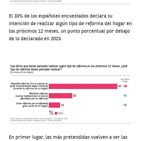
El 33% de los españoles encuestados declara su
intención de realizar algún tipo de reforma del hogar en
los próximos 12 meses, un punto porcentual por debajo
de lo declarado en 2023.
En primer lugar, las más pretendidas vuelven a ser las