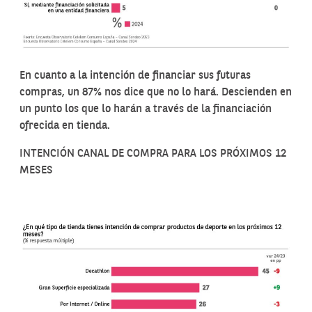
En cuanto a la intención de financiar sus futuras
compras, un 87% nos dice que no lo hará. Descienden en
un punto los que lo harán a través de la financiación
ofrecida en tienda.
INTENCIÓN CANAL DE COMPRA PARA LOS PRÓXIMOS 12
MESES