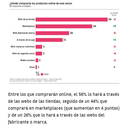
Entre los que comprarán online, el 56% lo hará a través
de las webs de las tiendas, seguido de un 44% que
comprará en marketplaces (que aumentan en 4 puntos)
y de un 26% que lo hará a través de las webs del
fabricante o marca.