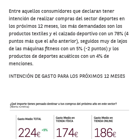
Entre aquellos consumidores que declaran tener
intención de realizar compras del sector deportes en
los próximos 12 meses, los más demandados son los
productos textiles y el calzado deportivo con un 78% (4
puntos más que el año anterior), seguidos muy de lejos
de las máquinas fitness con un 5% (-2 puntos) y los
productos de deportes acuáticos con un 4% de
menciones.
INTENCIÓN DE GASTO PARA LOS PRÓXIMOS 12 MESES