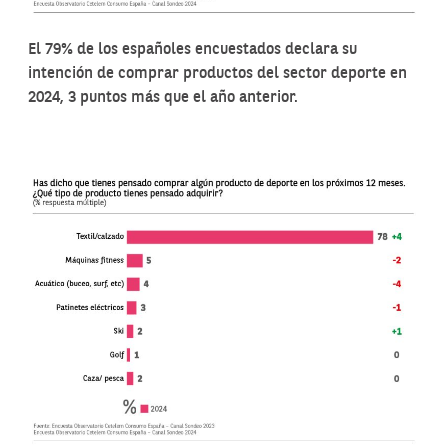
El 79% de los españoles encuestados declara su
intención de comprar productos del sector deporte en
2024, 3 puntos más que el año anterior.