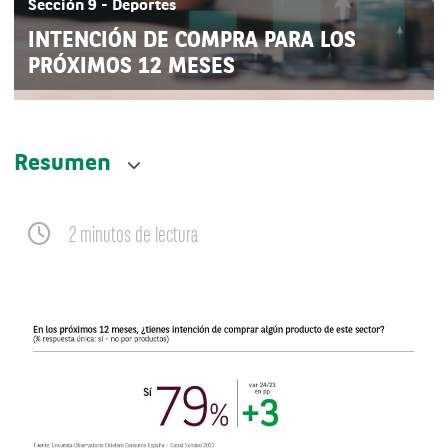
Sección 9 - Deportes
INTENCIÓN DE COMPRA PARA LOS
PRÓXIMOS 12 MESES
Resumen
2 minutos de lectura