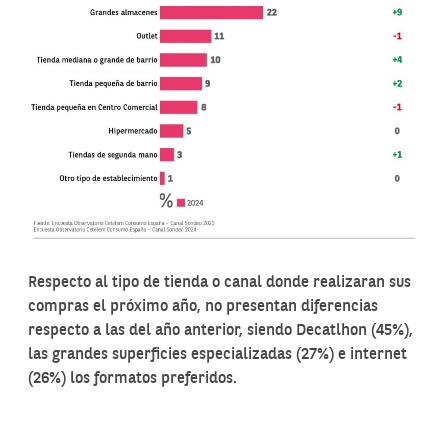
Respecto al tipo de tienda o canal donde realizaran sus
compras el próximo año, no presentan diferencias
respecto a las del año anterior, siendo Decatlhon (45%),
las grandes superficies especializadas (27%) e internet
(26%) los formatos preferidos.