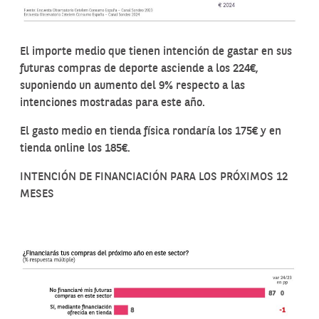
El importe medio que tienen intención de gastar en sus
futuras compras de deporte asciende a los 224€,
suponiendo un aumento del 9% respecto a las
intenciones mostradas para este año.
El gasto medio en tienda física rondaría los 175€ y en
tienda online los 185€.
INTENCIÓN DE FINANCIACIÓN PARA LOS PRÓXIMOS 12
MESES