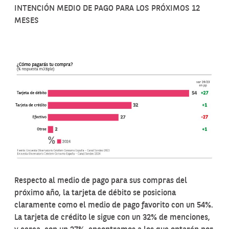
INTENCIÓN MEDIO DE PAGO PARA LOS PRÓXIMOS 12
MESES
Respecto al medio de pago para sus compras del
próximo año, la tarjeta de débito se posiciona
claramente como el medio de pago favorito con un 54%.
La tarjeta de crédito le sigue con un 32% de menciones,