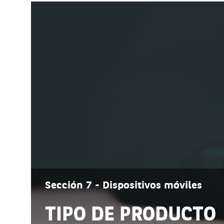
Sección 7 - Dispositivos móviles
TIPO DE PRODUCTO