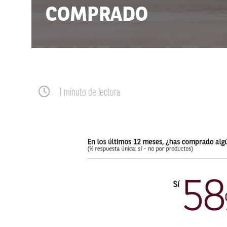
COMPRADO
1 minuto de lectura