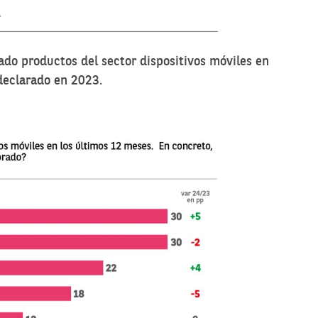
do productos del sector dispositivos móviles en
declarado en 2023.