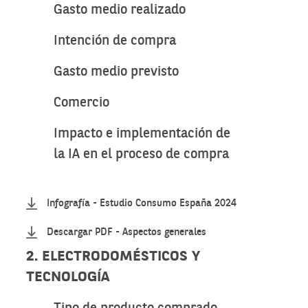
Gasto medio realizado
Intención de compra
Gasto medio previsto
Comercio
Impacto e implementación de
la IA en el proceso de compra
Infografía - Estudio Consumo España 2024
Descargar PDF - Aspectos generales
2. ELECTRODOMÉSTICOS Y
TECNOLOGÍA