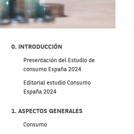
0. INTRODUCCIÓN
Presentación del Estudio de
consumo España 2024
Editorial estudio Consumo
España 2024
1. ASPECTOS GENERALES
Consumo