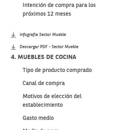
Intención de compra para los
próximos 12 meses
Infografía Sector Mueble
Descargar PDF - Sector Mueble
4. MUEBLES DE COCINA
Tipo de producto comprado
Canal de compra
Motivos de elección del
establecimiento
Gasto medio