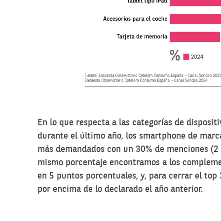
En lo que respecta a las categorías de disposit
durante el último año, los smartphone de marca
más demandados con un 30% de menciones (2 p
mismo porcentaje encontramos a los compleme
en 5 puntos porcentuales, y, para cerrar el to
por encima de lo declarado el año anterior.