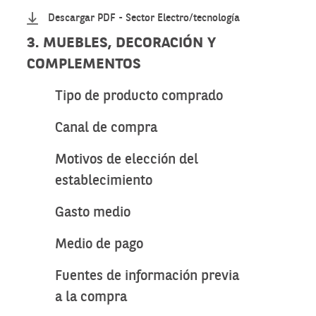
Descargar PDF - Sector Electro/tecnología
3. MUEBLES, DECORACIÓN Y
COMPLEMENTOS
Tipo de producto comprado
Canal de compra
Motivos de elección del
establecimiento
Gasto medio
Medio de pago
Fuentes de información previa
a la compra