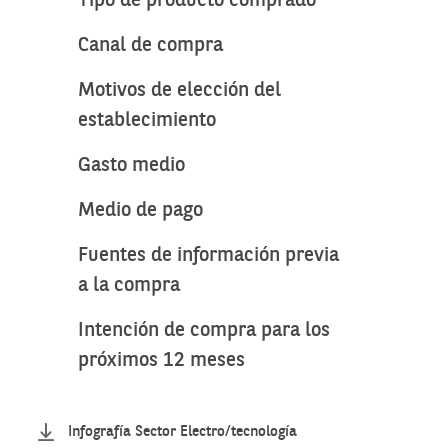
Tipo de producto comprado
Canal de compra
Motivos de elección del
establecimiento
Gasto medio
Medio de pago
Fuentes de información previa
a la compra
Intención de compra para los
próximos 12 meses
Infografía Sector Electro/tecnología