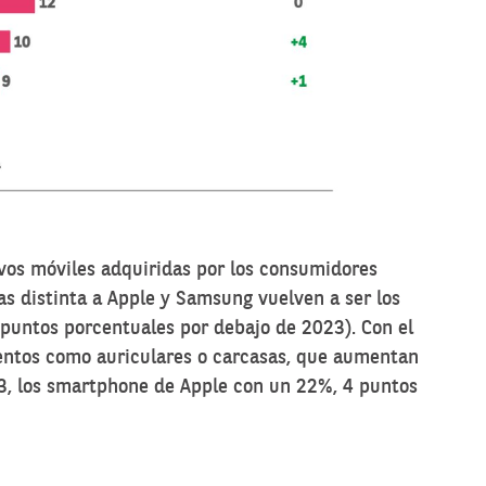
ivos móviles adquiridas por los consumidores
s distinta a Apple y Samsung vuelven a ser los
untos porcentuales por debajo de 2023). Con el
ntos como auriculares o carcasas, que aumentan
p 3, los smartphone de Apple con un 22%, 4 puntos