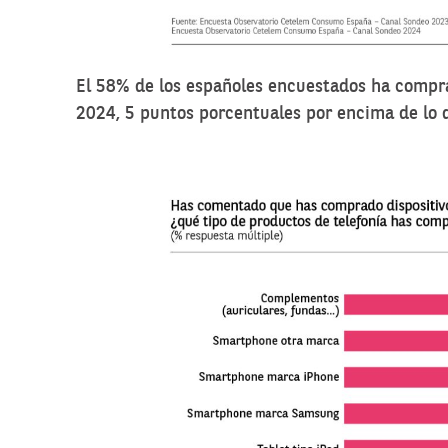
El 58% de los españoles encuestados ha compra
2024, 5 puntos porcentuales por encima de lo 