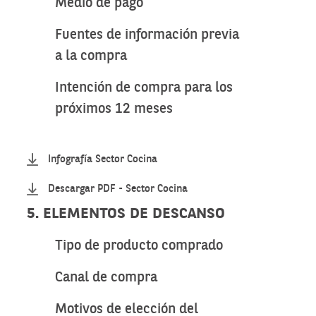
Medio de pago
Fuentes de información previa
a la compra
Intención de compra para los
próximos 12 meses
Infografía Sector Cocina
Descargar PDF - Sector Cocina
5. ELEMENTOS DE DESCANSO
Tipo de producto comprado
Canal de compra
Motivos de elección del