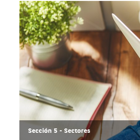
Sección 5 - Sectores