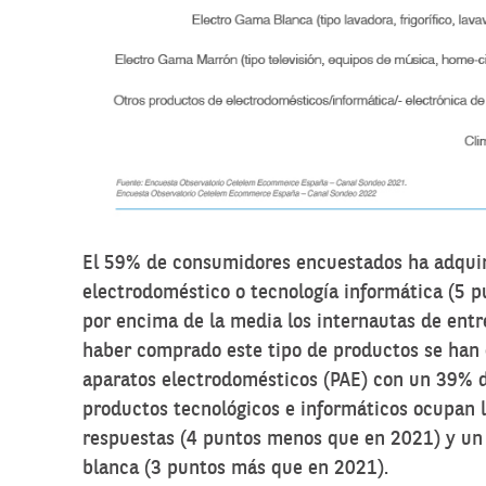
El 59% de consumidores encuestados ha adquir
electrodoméstico o tecnología informática (5 
por encima de la media los internautas de ent
haber comprado este tipo de productos se han
aparatos electrodomésticos (PAE) con un 39% 
productos tecnológicos e informáticos ocupan 
respuestas (4 puntos menos que en 2021) y u
blanca (3 puntos más que en 2021).