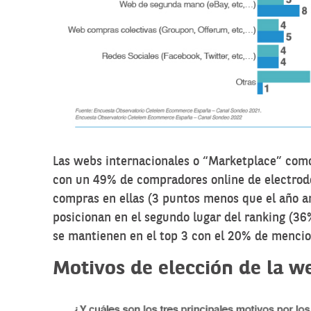
Las webs internacionales o “Marketplace” com
con un 49% de compradores online de electrodo
compras en ellas (3 puntos menos que el año an
posicionan en el segundo lugar del ranking (36
se mantienen en el top 3 con el 20% de mencio
Motivos de elección de la 