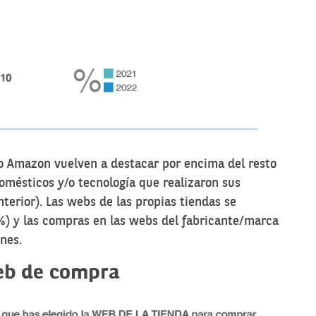
o Amazon vuelven a destacar por encima del resto
mésticos y/o tecnología que realizaron sus
terior). Las webs de las propias tiendas se
%) y las compras en las webs del fabricante/marca
nes.
web de compra