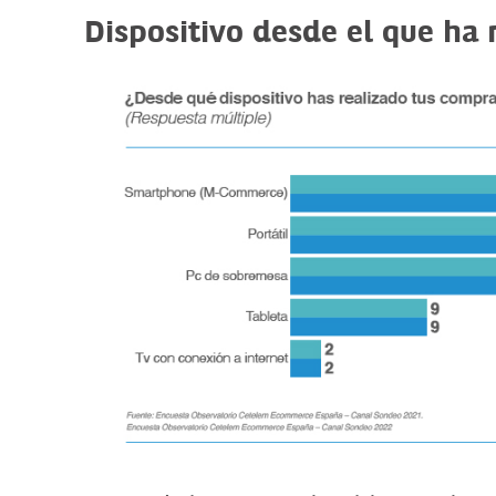
Dispositivo desde el que ha 