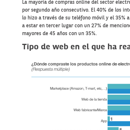
La mayoría de compras online del sector electr
por segundo año consecutivo. El 40% de los in
lo hizo a través de su teléfono móvil y el 35% 
a estar en tercer lugar con un 27% de mencion
mayores de 45 años con un 35%.
Tipo de web en el que ha re