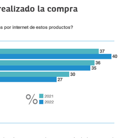
realizado la compra