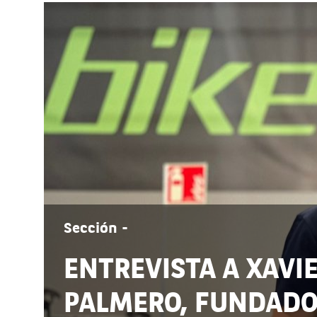
Sección -
ENTREVISTA A XAVI
PALMERO, FUNDADO