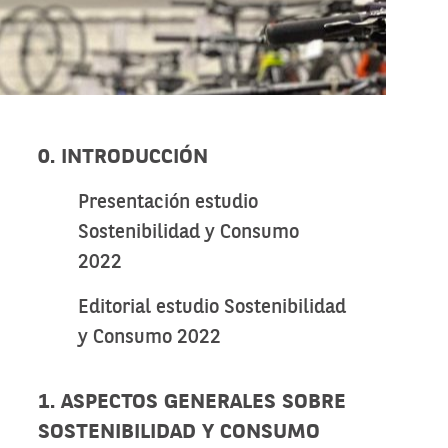
0. INTRODUCCIÓN
Presentación estudio
Sostenibilidad y Consumo
2022
Editorial estudio Sostenibilidad
y Consumo 2022
1. ASPECTOS GENERALES SOBRE
SOSTENIBILIDAD Y CONSUMO