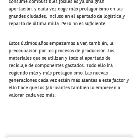
consume combustibles fósiles es ya una gran
aportación, y cada vez coge más protagonismo en las
grandes ciudades, incluso en el apartado de logística y
reparto de última milla. Pero no es suficiente.
Estos últimos años empezamos a ver, también, la
preocupación por los procesos de producción, los
materiales que se utilizan y todo el apartado de
reciclaje de componentes gastados. Todo ello irá
cogiendo más y más protagonismo. Las nuevas
generaciones cada vez están más atentas a este factor y
ello hace que los fabricantes también lo empiecen a
valorar cada vez más.