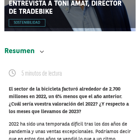
ENTREVISTA A TONI AMAT, DIRECTOR
DE TRADEBIKE
SOSTENIBILIDAD
Resumen
5 minutos de lectura
El sector de la bicicleta facturó alrededor de 2.700
millones en 2022, un 6% menos que el año anterior.
¿Cuál sería vuestra valoración del 2022? ¿Y respecto a
los meses que llevamos de 2023?
2022 ha sido una temporada difícil tras los dos años de
pandemia y unas ventas excepcionales. Podríamos decir
que en estos dos años se vendió lo que a un ritmo