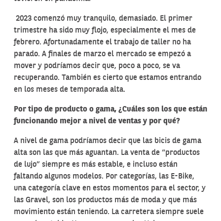
2023 comenzó muy tranquilo, demasiado. El primer
trimestre ha sido muy flojo, especialmente el mes de
febrero. Afortunadamente el trabajo de taller no ha
parado. A finales de marzo el mercado se empezó a
mover y podríamos decir que, poco a poco, se va
recuperando. También es cierto que estamos entrando
en los meses de temporada alta.
Por tipo de producto o gama, ¿Cuáles son los que están
funcionando mejor a nivel de ventas y por qué?
A nivel de gama podríamos decir que las bicis de gama
alta son las que más aguantan. La venta de “productos
de lujo” siempre es más estable, e incluso están
faltando algunos modelos. Por categorías, las E-Bike,
una categoría clave en estos momentos para el sector, y
las Gravel, son los productos más de moda y que más
movimiento están teniendo. La carretera siempre suele