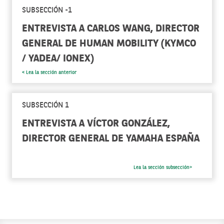
SUBSECCIÓN -1
ENTREVISTA A CARLOS WANG, DIRECTOR
GENERAL DE HUMAN MOBILITY (KYMCO
/ YADEA/ IONEX)
< Lea la sección anterior
SUBSECCIÓN 1
ENTREVISTA A VÍCTOR GONZÁLEZ,
DIRECTOR GENERAL DE YAMAHA ESPAÑA
Lea la sección subsección>