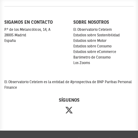
SIGAMOS EN CONTACTO
SOBRE NOSOTROS
P.º de los Melancólicos, 14, A
El Observatorio Cetelem
28005 Madrid
Estudios sobre Sostenibilidad
España
Estudios sobre Motor
Estudios sobre Consumo
Estudios sobre eCommerce
Barómetro de Consumo
Los Zooms
El Observatorio Cetelem es la entidad de #prospectiva de BNP Paribas Personal
Finance
SÍGUENOS