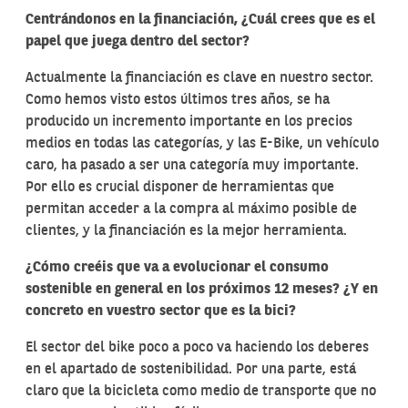
Centrándonos en la financiación, ¿Cuál crees que es el
papel que juega dentro del sector?
Actualmente la financiación es clave en nuestro sector.
Como hemos visto estos últimos tres años, se ha
producido un incremento importante en los precios
medios en todas las categorías, y las E-Bike, un vehículo
caro, ha pasado a ser una categoría muy importante.
Por ello es crucial disponer de herramientas que
permitan acceder a la compra al máximo posible de
clientes, y la financiación es la mejor herramienta.
¿Cómo creéis que va a evolucionar el consumo
sostenible en general en los próximos 12 meses? ¿Y en
concreto en vuestro sector que es la bici?
El sector del bike poco a poco va haciendo los deberes
en el apartado de sostenibilidad. Por una parte, está
claro que la bicicleta como medio de transporte que no