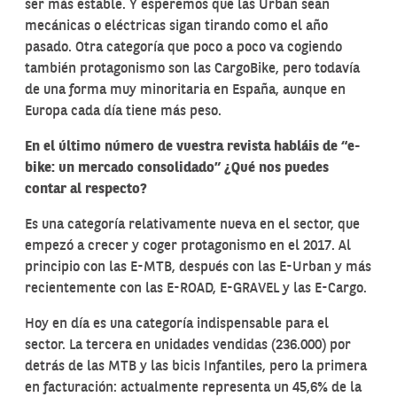
ser más estable. Y esperemos que las Urban sean
mecánicas o eléctricas sigan tirando como el año
pasado. Otra categoría que poco a poco va cogiendo
también protagonismo son las CargoBike, pero todavía
de una forma muy minoritaria en España, aunque en
Europa cada día tiene más peso.
En el último número de vuestra revista habláis de “e-
bike: un mercado consolidado” ¿Qué nos puedes
contar al respecto?
Es una categoría relativamente nueva en el sector, que
empezó a crecer y coger protagonismo en el 2017. Al
principio con las E-MTB, después con las E-Urban y más
recientemente con las E-ROAD, E-GRAVEL y las E-Cargo.
Hoy en día es una categoría indispensable para el
sector. La tercera en unidades vendidas (236.000) por
detrás de las MTB y las bicis Infantiles, pero la primera
en facturación: actualmente representa un 45,6% de la