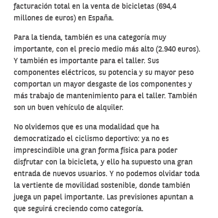
facturación total en la venta de bicicletas (694,4
millones de euros) en España.
Para la tienda, también es una categoría muy
importante, con el precio medio más alto (2.940 euros).
Y también es importante para el taller. Sus
componentes eléctricos, su potencia y su mayor peso
comportan un mayor desgaste de los componentes y
más trabajo de mantenimiento para el taller. También
son un buen vehículo de alquiler.
No olvidemos que es una modalidad que ha
democratizado el ciclismo deportivo: ya no es
imprescindible una gran forma física para poder
disfrutar con la bicicleta, y ello ha supuesto una gran
entrada de nuevos usuarios. Y no podemos olvidar toda
la vertiente de movilidad sostenible, donde también
juega un papel importante. Las previsiones apuntan a
que seguirá creciendo como categoría.