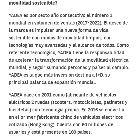
movilidad sostenible?
YADEA es por sexto año consecutivo el número 1
mundial en volumen de ventas (2017-2022). El deseo de
la marca es impulsar una nueva forma de vida
sostenible con modos de movilidad limpios, con
tecnologías muy avanzadas y al alcance de todos. Como
referente tecnológico, YADEA tiene la responsabilidad
de acelerar la transformación de la movilidad eléctrica
mundial, y seguir sumando personas y países al cambio.
YADEA es la que más inversión destina a I+D, su
principal palanca de expansión mundial.
YADEA nace en 2001 como fabricante de vehículos
eléctricos 2 ruedas (scooters, motocicletas, patinetes y
bicicletas) con tecnología propia. En 2016 se convirtió
en el primer fabricante chino de vehículos eléctricos
cotizado (Hong Kong). Cuenta con 60 millones de
usuarios y está presente en 100 países.