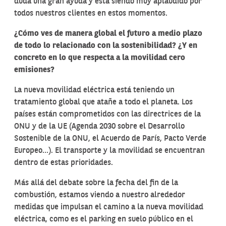
duda una gran ayuda y está siendo muy aplaudido por
todos nuestros clientes en estos momentos.
¿
Cómo ves de manera global el futuro a medio plazo
de todo lo relacionado con la sostenibilidad? ¿Y en
concreto en lo que respecta a la movilidad cero
emisiones?
La nueva movilidad eléctrica está teniendo un
tratamiento global que atañe a todo el planeta. Los
países están comprometidos con las directrices de la
ONU y de la UE (Agenda 2030 sobre el Desarrollo
Sostenible de la ONU, el Acuerdo de París, Pacto Verde
Europeo…). El transporte y la movilidad se encuentran
dentro de estas prioridades.
Más allá del debate sobre la fecha del fin de la
combustión, estamos viendo a nuestro alrededor
medidas que impulsan el camino a la nueva movilidad
eléctrica, como es el parking en suelo público en el