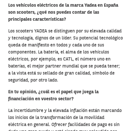
Los vehículos eléctricos de la marca Yadea en España
son scooters, ¿qué nos puedes contar de las
principales características?
Los scooters YADEA se distinguen por su elevada calidad
y tecnología, dignos de un líder. Su potencial tecnológico
queda de manifiesto en todos y cada uno de sus
componentes. La batería, el alma de los vehículos
eléctricos, por ejemplo, es CATL, el número uno en
baterías, el mejor partner mundial que se pueda tener;
a la vista está su sellado de gran calidad, símbolo de
seguridad, por otro lado.
En tu opinión, ¿cuál es el papel que juega la
financiación en vuestro sector?
La incertidumbre y la elevada inflación están marcando
los inicios de la transformación de la movilidad
eléctrica en general. Ofrecer facilidades de pago es sin