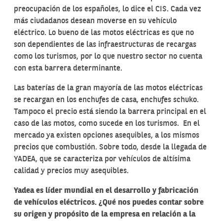
preocupación de los españoles, lo dice el CIS. Cada vez
más ciudadanos desean moverse en su vehículo
eléctrico. Lo bueno de las motos eléctricas es que no
son dependientes de las infraestructuras de recargas
como los turismos, por lo que nuestro sector no cuenta
con esta barrera determinante.
Las baterías de la gran mayoría de las motos eléctricas
se recargan en los enchufes de casa, enchufes schuko.
Tampoco el precio está siendo la barrera principal en el
caso de las motos, como sucede en los turismos. En el
mercado ya existen opciones asequibles, a los mismos
precios que combustión. Sobre todo, desde la llegada de
YADEA, que se caracteriza por vehículos de altísima
calidad y precios muy asequibles.
Yadea es líder mundial en el desarrollo y fabricación
de vehículos eléctricos. ¿Qué nos puedes contar sobre
su origen y propósito de la empresa en relación a la