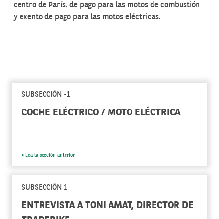
centro de París, de pago para las motos de combustión
y exento de pago para las motos eléctricas.
SUBSECCIÓN -1
COCHE ELÉCTRICO / MOTO ELÉCTRICA
< Lea la sección anterior
SUBSECCIÓN 1
ENTREVISTA A TONI AMAT, DIRECTOR DE