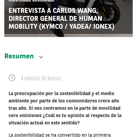
movilidad sostenible
ENTREVISTA A CARLOS WANG,
DIRECTOR GENERAL DE HUMAN
MOBILITY (KYMCO / YADEA/ IONEX)
Resumen
4 minutos de lectura
La preocupación por la sostenibilidad y el medio
ambiente por parte de los consumidores crece año
tras año. Si nos centramos en la parte de movilidad
cero emisiones ¿Cuál es tu opinión al respecto de la
situación actual en este sentido?
La sostenibilidad se ha convertido en la primera