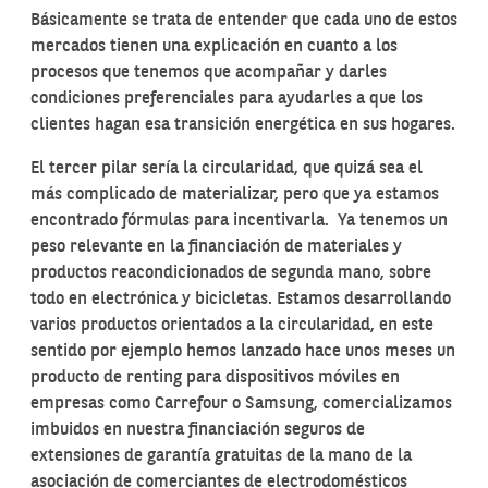
Básicamente se trata de entender que cada uno de estos
mercados tienen una explicación en cuanto a los
procesos que tenemos que acompañar y darles
condiciones preferenciales para ayudarles a que los
clientes hagan esa transición energética en sus hogares.
El tercer pilar sería la circularidad, que quizá sea el
más complicado de materializar, pero que ya estamos
encontrado fórmulas para incentivarla. Ya tenemos un
peso relevante en la financiación de materiales y
productos reacondicionados de segunda mano, sobre
todo en electrónica y bicicletas. Estamos desarrollando
varios productos orientados a la circularidad, en este
sentido por ejemplo hemos lanzado hace unos meses un
producto de renting para dispositivos móviles en
empresas como Carrefour o Samsung, comercializamos
imbuidos en nuestra financiación seguros de
extensiones de garantía gratuitas de la mano de la
asociación de comerciantes de electrodomésticos