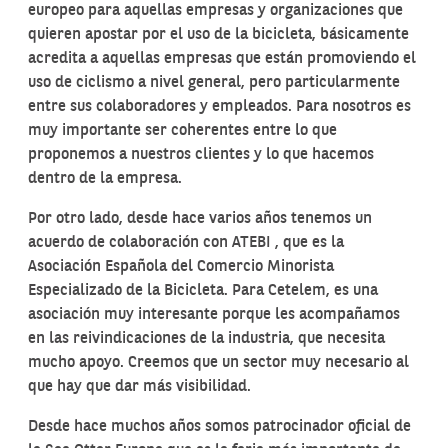
europeo para aquellas empresas y organizaciones que
quieren apostar por el uso de la bicicleta, básicamente
acredita a aquellas empresas que están promoviendo el
uso de ciclismo a nivel general, pero particularmente
entre sus colaboradores y empleados. Para nosotros es
muy importante ser coherentes entre lo que
proponemos a nuestros clientes y lo que hacemos
dentro de la empresa.
Por otro lado, desde hace varios años tenemos un
acuerdo de colaboración con ATEBI , que es la
Asociación Española del Comercio Minorista
Especializado de la Bicicleta. Para Cetelem, es una
asociación muy interesante porque les acompañamos
en las reivindicaciones de la industria, que necesita
mucho apoyo. Creemos que un sector muy necesario al
que hay que dar más visibilidad.
Desde hace muchos años somos patrocinador oficial de