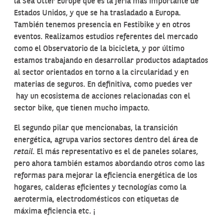
la Sea Otter Europe que es la feria más importante de
Estados Unidos, y que se ha trasladado a Europa.
También tenemos presencia en Festibike y en otros
eventos. Realizamos estudios referentes del mercado
como el Observatorio de la bicicleta, y por último
estamos trabajando en desarrollar productos adaptados
al sector orientados en torno a la circularidad y en
materias de seguros. En definitiva, como puedes ver
hay un ecosistema de acciones relacionadas con el
sector bike, que tienen mucho impacto.
El segundo pilar que mencionabas, la transición
energética, agrupa varios sectores dentro del área de
retail
. El más representativo es el de paneles solares,
pero ahora también estamos abordando otros como las
reformas para mejorar la eficiencia energética de los
hogares, calderas eficientes y tecnologías como la
aerotermia, electrodomésticos con etiquetas de
máxima eficiencia etc. ¡