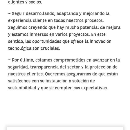
clientes y socios.
– Seguir desarrollando, adaptando y mejorando la
experiencia cliente en todos nuestros procesos.
Seguimos creyendo que hay mucho potencial de mejora
y estamos inmersos en varios proyectos. En este
sentido, las oportunidades que ofrece la innovación
tecnológica son cruciales.
– Por último, estamos comprometidos en avanzar en la
seguridad, transparencia del sector y la protección de
nuestros clientes. Queremos asegurarnos de que están
satisfechos con su instalación o solución de
sostenibilidad y que se cumplen sus expectativas.