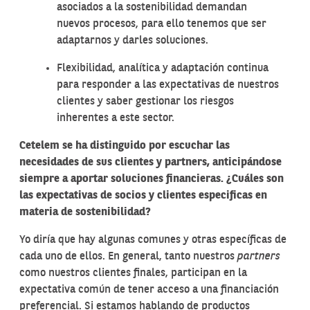
asociados a la sostenibilidad demandan
nuevos procesos, para ello tenemos que ser
adaptarnos y darles soluciones.
Flexibilidad, analítica y adaptación continua
para responder a las expectativas de nuestros
clientes y saber gestionar los riesgos
inherentes a este sector.
Cetelem se ha distinguido por escuchar las
necesidades de sus clientes y partners, anticipándose
siempre a aportar soluciones financieras. ¿Cuáles son
las expectativas de socios y clientes especificas en
materia de sostenibilidad?
Yo diría que hay algunas comunes y otras específicas de
cada uno de ellos. En general, tanto nuestros
partners
como nuestros clientes finales, participan en la
expectativa común de tener acceso a una financiación
preferencial. Si estamos hablando de productos