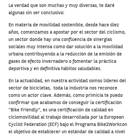
La verdad que son muchas y muy diversas, te daré
algunas sin ser conclusivo:
En materia de movilidad sostenible, desde hace diez
años, comenzamos a apostar por el sector del ciclismo,
un sector donde hay una confluencia de sinergias
sociales muy intensa como dar solución a la movilidad
urbana contribuyendo a la reducción de la emisión de
gases de efecto invernadero o fomentar la práctica
deportiva y en definitiva hábitos saludables.
En la actualidad, en nuestra actividad somos líderes del
sector de bicicletas, toda la industria nos reconoce
como un actor clave. Además, como primicia te puedo
confirmar que acabamos de conseguir la certificación
“Bike Friendly”, es una certificación de calidad en
ciclomovilidad al trabajo desarrollada por la European
Cyclist Federation (ECF) bajo el Programa Bike2Workcon
el objetivo de establecer un estándar de calidad a nivel