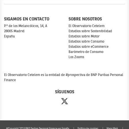
SIGAMOS EN CONTACTO
SOBRE NOSOTROS
P.º de los Melancólicos, 14, A
El Observatorio Cetelem
28005 Madrid
Estudios sobre Sostenibilidad
España
Estudios sobre Motor
Estudios sobre Consumo
Estudios sobre eCommerce
Barómetro de Consumo
Los Zooms
El Observatorio Cetelem es la entidad de #prospectiva de BNP Paribas Personal
Finance
SÍGUENOS