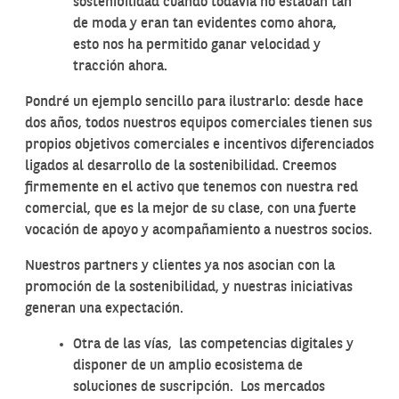
sostenibilidad cuando todavía no estaban tan
de moda y eran tan evidentes como ahora,
esto nos ha permitido ganar velocidad y
tracción ahora.
Pondré un ejemplo sencillo para ilustrarlo: desde hace
dos años, todos nuestros equipos comerciales tienen sus
propios objetivos comerciales e incentivos diferenciados
ligados al desarrollo de la sostenibilidad. Creemos
firmemente en el activo que tenemos con nuestra red
comercial, que es la mejor de su clase, con una fuerte
vocación de apoyo y acompañamiento a nuestros socios.
Nuestros partners y clientes ya nos asocian con la
promoción de la sostenibilidad, y nuestras iniciativas
generan una expectación.
Otra de las vías, las competencias digitales y
disponer de un amplio ecosistema de
soluciones de suscripción. Los mercados