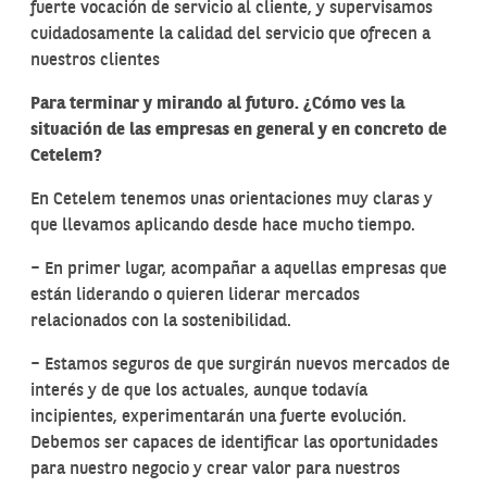
fuerte vocación de servicio al cliente, y supervisamos
cuidadosamente la calidad del servicio que ofrecen a
nuestros clientes
Para terminar y mirando al futuro. ¿Cómo ves la
situación de las empresas en general y en concreto de
Cetelem?
En Cetelem tenemos unas orientaciones muy claras y
que llevamos aplicando desde hace mucho tiempo.
– En primer lugar, acompañar a aquellas empresas que
están liderando o quieren liderar mercados
relacionados con la sostenibilidad.
– Estamos seguros de que surgirán nuevos mercados de
interés y de que los actuales, aunque todavía
incipientes, experimentarán una fuerte evolución.
Debemos ser capaces de identificar las oportunidades
para nuestro negocio y crear valor para nuestros