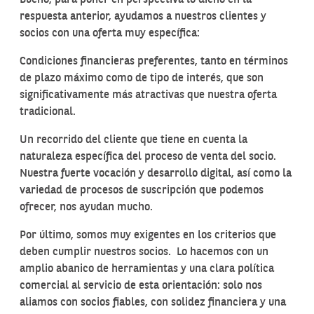
Bueno, para poner en perspectiva lo dicho en la
respuesta anterior, ayudamos a nuestros clientes y
socios con una oferta muy específica:
Condiciones financieras preferentes, tanto en términos
de plazo máximo como de tipo de interés, que son
significativamente más atractivas que nuestra oferta
tradicional.
Un recorrido del cliente que tiene en cuenta la
naturaleza específica del proceso de venta del socio.
Nuestra fuerte vocación y desarrollo digital, así como la
variedad de procesos de suscripción que podemos
ofrecer, nos ayudan mucho.
Por último, somos muy exigentes en los criterios que
deben cumplir nuestros socios. Lo hacemos con un
amplio abanico de herramientas y una clara política
comercial al servicio de esta orientación: solo nos
aliamos con socios fiables, con solidez financiera y una