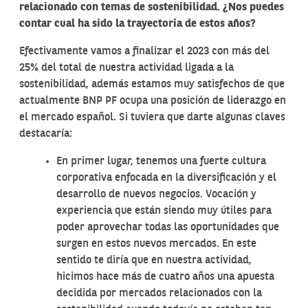
relacionado con temas de sostenibilidad. ¿Nos puedes
contar cual ha sido la trayectoria de estos años?
Efectivamente vamos a finalizar el 2023 con más del
25% del total de nuestra actividad ligada a la
sostenibilidad, además estamos muy satisfechos de que
actualmente BNP PF ocupa una posición de liderazgo en
el mercado español. Si tuviera que darte algunas claves
destacaría:
En primer lugar, tenemos una fuerte cultura
corporativa enfocada en la diversificación y el
desarrollo de nuevos negocios. Vocación y
experiencia que están siendo muy útiles para
poder aprovechar todas las oportunidades que
surgen en estos nuevos mercados. En este
sentido te diría que en nuestra actividad,
hicimos hace más de cuatro años una apuesta
decidida por mercados relacionados con la