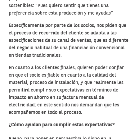
sostenibles: “Pues quiero sentir que tienes una
preferencia sobre esta producción y me ayudas”
Específicamente por parte de los socios, nos piden que
el proceso de recorrido del cliente se adapta a las
especificaciones de su canal de ventas, que es diferente
del negocio habitual de una financiación convencional
en tiendas tradicionales.
En cuanto a los clientes finales, quieren poder confiar
en que el socio es fiable en cuanto a la calidad del
material, proceso de instalación, y que realmente les
permitirá cumplir sus expectativas en términos de
impacto en ahorro en su factura mensual de
electricidad; en este sentido nos demandan que les
acompañemos en todo el proceso.
¿Cómo ayudan para cumplir estas expectativas?