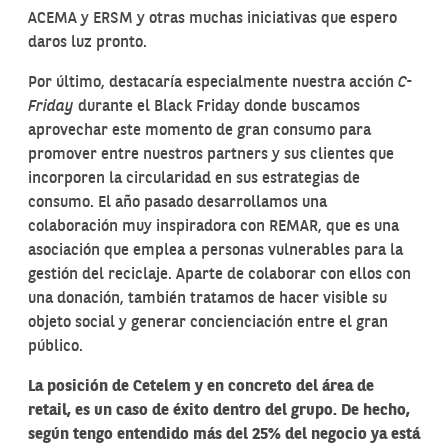
ACEMA y ERSM y otras muchas iniciativas que espero
daros luz pronto.
Por último, destacaría especialmente nuestra acción
C-
Friday
durante el Black Friday donde buscamos
aprovechar este momento de gran consumo para
promover entre nuestros partners y sus clientes que
incorporen la circularidad en sus estrategias de
consumo. El año pasado desarrollamos una
colaboración muy inspiradora con REMAR, que es una
asociación que emplea a personas vulnerables para la
gestión del reciclaje. Aparte de colaborar con ellos con
una donación, también tratamos de hacer visible su
objeto social y generar concienciación entre el gran
público.
La posición de Cetelem y en concreto del área de
retail, es un caso de éxito dentro del grupo. De hecho,
según tengo entendido más del 25% del negocio ya está