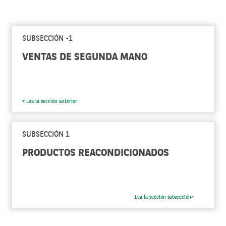
SUBSECCIÓN -1
VENTAS DE SEGUNDA MANO
< Lea la sección anterior
SUBSECCIÓN 1
PRODUCTOS REACONDICIONADOS
Lea la sección subsección>