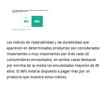
Los índices de reparabilidad y de durabilidad que
aparecen en determinados productos son considerados
importantes o muy importantes por 8 de cada 10
consumidores encuestados, en ambos casos destacan
por encima de la media los encuestados mayores de 45
años. El 69% estaría dispuesto a pagar más por un
producto que muestre estos índices.