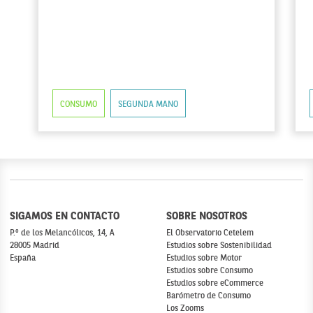
CONSUMO
SEGUNDA MANO
SIGAMOS EN CONTACTO
SOBRE NOSOTROS
P.º de los Melancólicos, 14, A
El Observatorio Cetelem
28005 Madrid
Estudios sobre Sostenibilidad
España
Estudios sobre Motor
Estudios sobre Consumo
Estudios sobre eCommerce
Barómetro de Consumo
Los Zooms