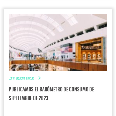
Lee el siguiente artículo
PUBLICAMOS EL BARÓMETRO DE CONSUMO DE
SEPTIEMBRE DE 2023