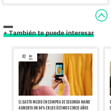
+ También te puede interesar
02
dic
2025
EL GASTO MEDIO EN COMPRA DE SEGUNDA MANO
AUMENTA UN 84% EN LOS ÚLTIMOS CINCO AÑOS