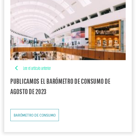
Lee el artículo anterior
PUBLICAMOS EL BARÓMETRO DE CONSUMO DE
AGOSTO DE 2023
BARÓMETRO DE CONSUMO