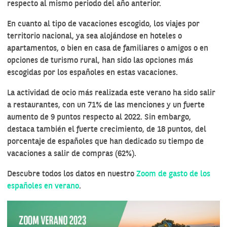
respecto al mismo periodo del año anterior.
En cuanto al tipo de vacaciones escogido, los viajes por
territorio nacional, ya sea alojándose en hoteles o
apartamentos, o bien en casa de familiares o amigos o en
opciones de turismo rural, han sido las opciones más
escogidas por los españoles en estas vacaciones.
La actividad de ocio más realizada este verano ha sido salir
a restaurantes, con un 71% de las menciones y un fuerte
aumento de 9 puntos respecto al 2022. Sin embargo,
destaca también el fuerte crecimiento, de 18 puntos, del
porcentaje de españoles que han dedicado su tiempo de
vacaciones a salir de compras (62%).
Descubre todos los datos en nuestro
Zoom de gasto de los
españoles en verano
.