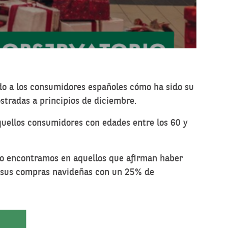
do a los consumidores españoles cómo ha sido su
stradas a principios de diciembre.
Aquellos consumidores con edades entre los 60 y
lo encontramos en aquellos que afirman haber
n sus compras navideñas con un 25% de