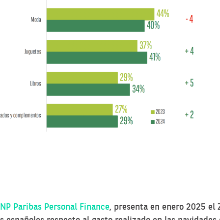
NP Paribas Personal Finance
, presenta en enero 2025 el