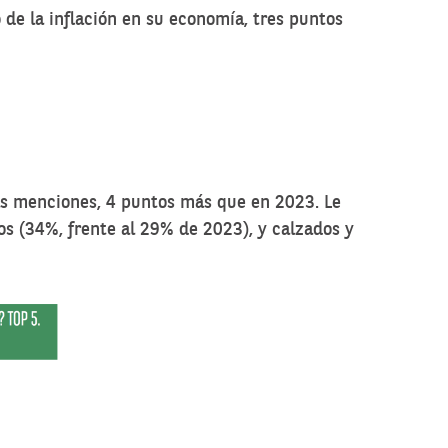
de la inflación en su economía, tres puntos
as menciones, 4 puntos más que en 2023. Le
os (34%, frente al 29% de 2023), y calzados y