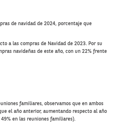
mpras de navidad de 2024, porcentaje que
cto a las compras de Navidad de 2023. Por su
ompras navideñas de este año, con un 22% frente
 reuniones familiares, observamos que en ambos
que el año anterior, aumentando respecto al año
 49% en las reuniones familiares).