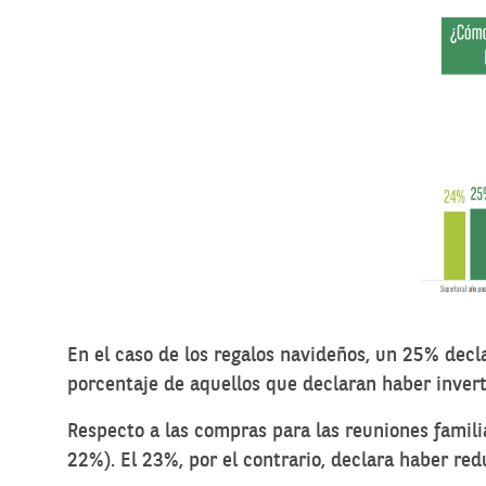
En el caso de los regalos navideños, un 25% decl
porcentaje de aquellos que declaran haber inver
Respecto a las compras para las reuniones famil
22%). El 23%, por el contrario, declara haber re