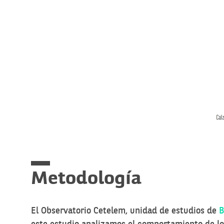
Metodología
El Observatorio Cetelem, unidad de estudios de
B