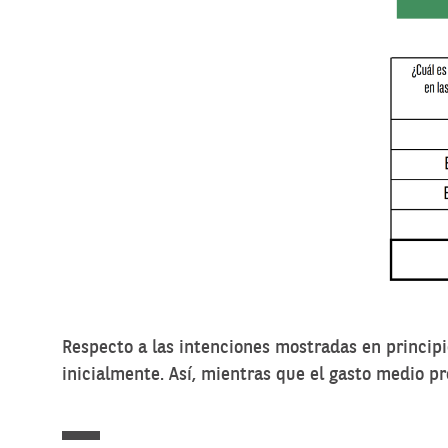
Respecto a las intenciones mostradas en princip
inicialmente. Así, mientras que el gasto medio p