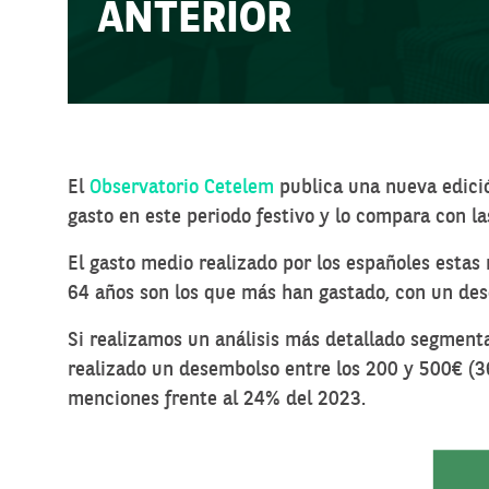
ANTERIOR
El
Observatorio Cetelem
publica una nueva edici
gasto en este periodo festivo y lo compara con l
El gasto medio realizado por los españoles estas
64 años son los que más han gastado, con un de
Si realizamos un análisis más detallado segment
realizado un desembolso entre los 200 y 500€ (
menciones frente al 24% del 2023.