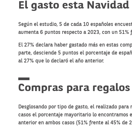
El gasto esta Navidad
Según el estudio, 5 de cada 10 españoles encues
aumenta 6 puntos respecto a 2023, con un 51% f
El 27% declara haber gastado más en estas comp
parte, desciende 5 puntos el porcentaje de espa
al 27% que lo declaró el año anterior.
Compras para regalos 
Desglosando por tipo de gasto, el realizado para
casos el porcentaje mayoritario lo encontramos 
anterior en ambos casos (51% frente al 45% de 20