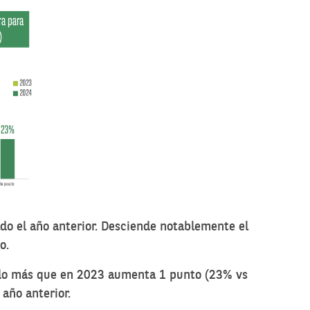
do el año anterior. Desciende notablemente el
o.
tado más que en 2023 aumenta 1 punto (23% vs
año anterior.