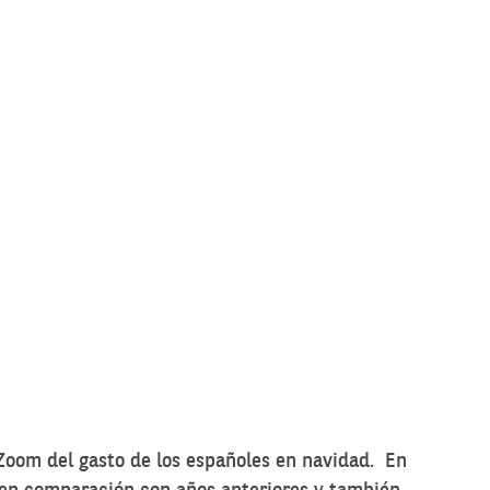
 Zoom del gasto de los españoles en navidad. En