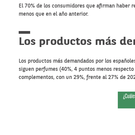
El 70% de los consumidores que afirman haber re
menos que en el año anterior.
Los
productos más d
Los productos más demandados por los españoles
siguen perfumes (40%, 4 puntos menos respecto al
complementos, con un 29%, frente al 27% de 20