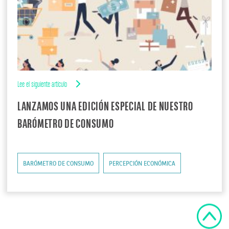
Lee el siguiente artículo
LANZAMOS UNA EDICIÓN ESPECIAL DE NUESTRO
BARÓMETRO DE CONSUMO
BARÓMETRO DE CONSUMO
PERCEPCIÓN ECONÓMICA