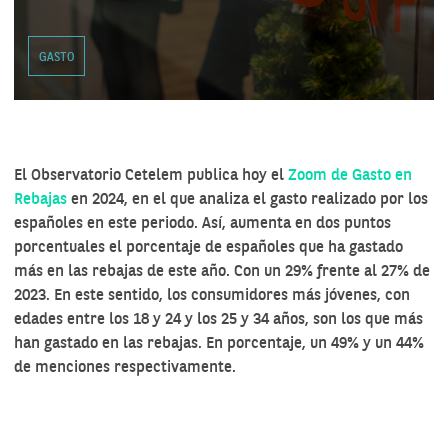
GASTO
El Observatorio Cetelem publica hoy el
Zoom de Gasto en
Rebajas
en 2024, en el que analiza el gasto realizado por los
españoles en este periodo. Así, aumenta en dos puntos
porcentuales el porcentaje de españoles que ha gastado
más en las rebajas de este año. Con un 29% frente al 27% de
2023. En este sentido, los consumidores más jóvenes, con
edades entre los 18 y 24 y los 25 y 34 años, son los que más
han gastado en las rebajas. En porcentaje, un 49% y un 44%
de menciones respectivamente.