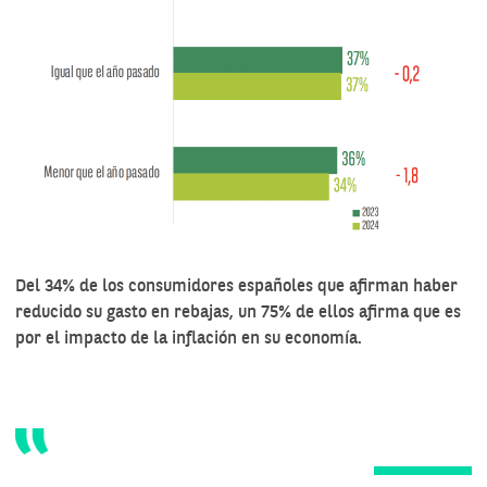
Del 34% de los consumidores españoles que afirman haber
reducido su gasto en rebajas, un 75% de ellos afirma que es
por el impacto de la inflación en su economía.