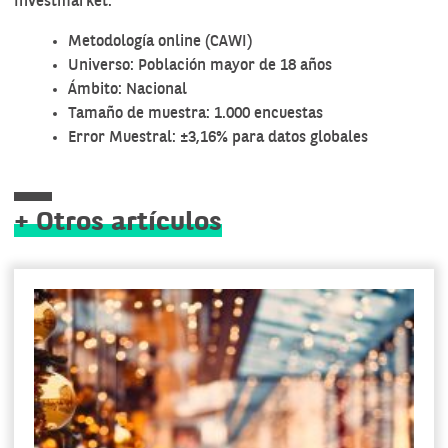
Investmarket:
Metodología online (CAWI)
Universo: Población mayor de 18 años
Ámbito: Nacional
Tamaño de muestra: 1.000 encuestas
Error Muestral: ±3,16% para datos globales
+ Otros artículos