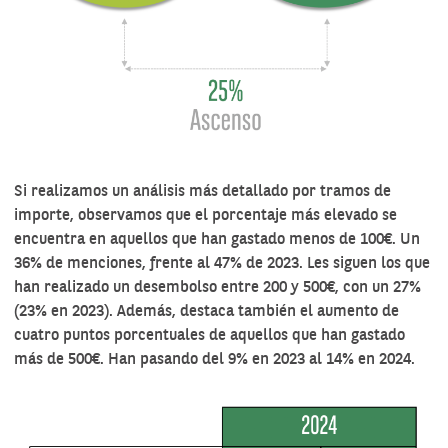
Si realizamos un análisis más detallado por tramos de
importe, observamos que el porcentaje más elevado se
encuentra en aquellos que han gastado menos de 100€. Un
36% de menciones, frente al 47% de 2023. Les siguen los que
han realizado un desembolso entre 200 y 500€, con un 27%
(23% en 2023). Además, destaca también el aumento de
cuatro puntos porcentuales de aquellos que han gastado
más de 500€. Han pasando del 9% en 2023 al 14% en 2024.