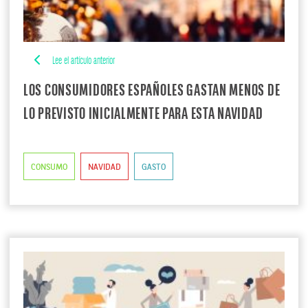
Lee el artículo anterior
LOS CONSUMIDORES ESPAÑOLES GASTAN MENOS DE
LO PREVISTO INICIALMENTE PARA ESTA NAVIDAD
CONSUMO
NAVIDAD
GASTO