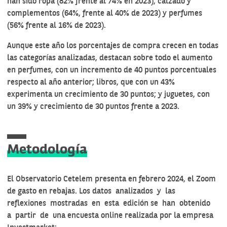
han sido ropa (82% frente al 74% en 2023), calzado y
complementos (64%, frente al 40% de 2023) y perfumes
(56% frente al 16% de 2023).
Aunque este año los porcentajes de compra crecen en todas
las categorías analizadas, destacan sobre todo el aumento
en perfumes, con un incremento de 40 puntos porcentuales
respecto al año anterior; libros, que con un 43%
experimenta un crecimiento de 30 puntos; y juguetes, con
un 39% y crecimiento de 30 puntos frente a 2023.
Metodología
El Observatorio Cetelem presenta en febrero 2024, el Zoom
de gasto en rebajas. Los datos analizados y las
reflexiones mostradas en esta edición se han obtenido
a partir de una encuesta online realizada por la empresa