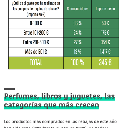
Perfumes, libros y juguetes, las
categorías que más crecen
Los productos más comprados en las rebajas de este año