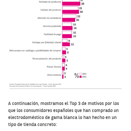
A continuación, mostramos el Top 3 de motivos por los
que los consumidores españoles que han comprado un
electrodoméstico de gama blanca lo han hecho en un
tipo de tienda concreto: