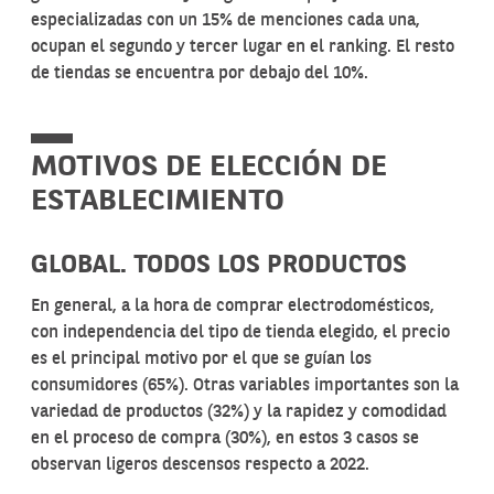
especializadas con un 15% de menciones cada una,
ocupan el segundo y tercer lugar en el ranking. El resto
de tiendas se encuentra por debajo del 10%.
MOTIVOS DE ELECCIÓN DE
ESTABLECIMIENTO
GLOBAL. TODOS LOS PRODUCTOS
En general, a la hora de comprar electrodomésticos,
con independencia del tipo de tienda elegido, el precio
es el principal motivo por el que se guían los
consumidores (65%). Otras variables importantes son la
variedad de productos (32%) y la rapidez y comodidad
en el proceso de compra (30%), en estos 3 casos se
observan ligeros descensos respecto a 2022.