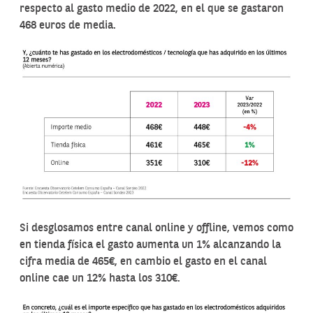
respecto al gasto medio de 2022, en el que se gastaron
468 euros de media.
Si desglosamos entre canal online y offline, vemos como
en tienda física el gasto aumenta un 1% alcanzando la
cifra media de 465€, en cambio el gasto en el canal
online cae un 12% hasta los 310€.