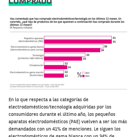
COMPRADO
En lo que respecta a las categorías de
electrodomésticos/tecnología adquiridas por los
consumidores durante el último año, los pequeños
aparatos electrodomésticos (PAE) vuelven a ser los más
demandados con un 41% de menciones. Le siguen los
electrodomésticos de gama blanca con un 34% de