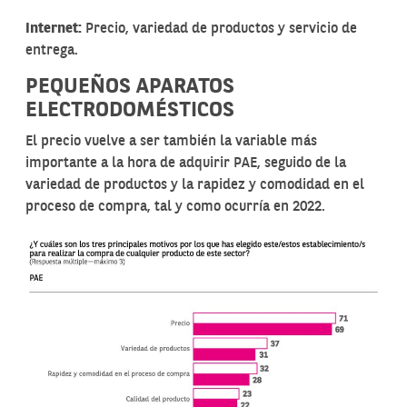
Internet:
Precio, variedad de productos y servicio de
entrega.
PEQUEÑOS APARATOS
ELECTRODOMÉSTICOS
El precio vuelve a ser también la variable más
importante a la hora de adquirir PAE, seguido de la
variedad de productos y la rapidez y comodidad en el
proceso de compra, tal y como ocurría en 2022.