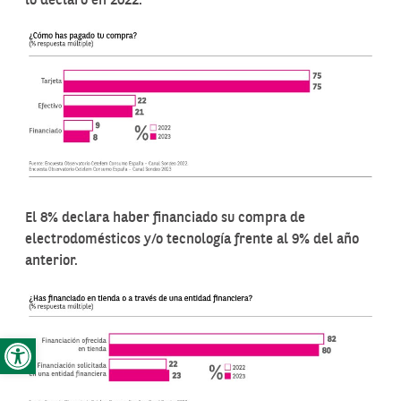
lo declaró en 2022.
El 8% declara haber financiado su compra de
electrodomésticos y/o tecnología frente al 9% del año
anterior.
Abrir barra de herramientas