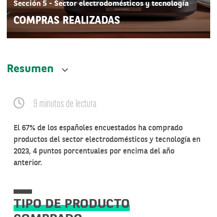
Sección 5 - Sector electrodomésticos y tecnología
COMPRAS REALIZADAS
Resumen
9 minutos de lectura
El 67% de los españoles encuestados ha comprado
productos del sector electrodomésticos y tecnología en
2023, 4 puntos porcentuales por encima del año
anterior.
TIPO DE PRODUCTO