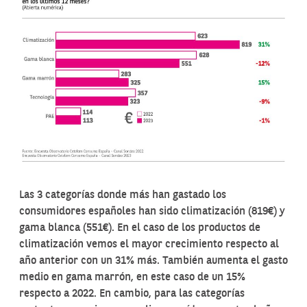
Las 3 categorías donde más han gastado los
consumidores españoles han sido climatización (819€) y
gama blanca (551€). En el caso de los productos de
climatización vemos el mayor crecimiento respecto al
año anterior con un 31% más. También aumenta el gasto
medio en gama marrón, en este caso de un 15%
respecto a 2022. En cambio, para las categorías