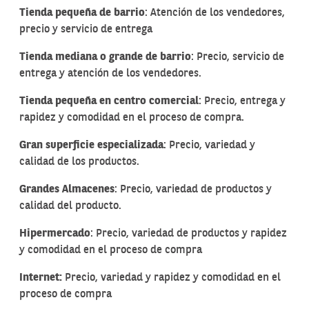
Tienda pequeña de barrio
: Atención de los vendedores,
precio y servicio de entrega
Tienda mediana o grande de barrio
: Precio, servicio de
entrega y atención de los vendedores.
Tienda pequeña en centro comercial
: Precio, entrega y
rapidez y comodidad en el proceso de compra.
Gran superficie especializada
: Precio, variedad y
calidad de los productos.
Grandes Almacenes
: Precio, variedad de productos y
calidad del producto.
Hipermercado
: Precio, variedad de productos y rapidez
y comodidad en el proceso de compra
Internet:
Precio, variedad y rapidez y comodidad en el
proceso de compra