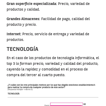
Gran superficie especializada
: Precio, variedad de
productos y calidad.
Grandes Almacenes
: Facilidad de pago, calidad del
producto y precio.
Internet:
Precio, servicio de entrega y variedad de
productos.
TECNOLOGÍA
En el caso de los productos de tecnología informática, el
top 3 lo forman precio, variedad y calidad del producto,
cayendo la rapidez y comodidad en el proceso de
compra del tercer al cuarto puesto.