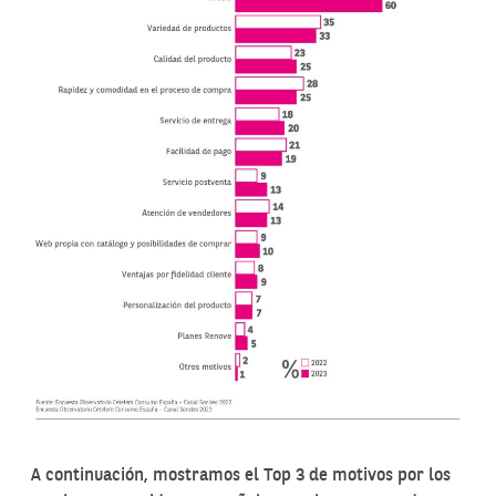
A continuación, mostramos el Top 3 de motivos por los