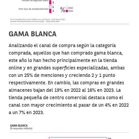
GAMA BLANCA
Analizando el canal de compra según la categoría
comprada, aquellos que han comprado gama blanca,
este año lo han hecho principalmente en la tienda
online y en grandes superficies especializadas, ambas
con un 25% de menciones y creciendo 2 y 1 punto
respectivamente. En cambio, las compras en grandes
almacenes bajan del 19% en 2022 al 16% en 2023. La
tienda pequeña de centro comercial destaca como el
canal con mayor crecimiento al pasar de un 4% en 2022
a un 7% en 2023.