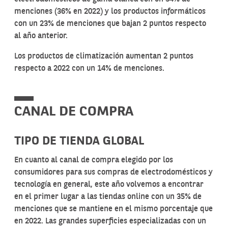
menciones (36% en 2022) y los productos informáticos
con un 23% de menciones que bajan 2 puntos respecto
al año anterior.
Los productos de climatización aumentan 2 puntos
respecto a 2022 con un 14% de menciones.
CANAL DE COMPRA
TIPO DE TIENDA GLOBAL
En cuanto al canal de compra elegido por los
consumidores para sus compras de electrodomésticos y
tecnología en general, este año volvemos a encontrar
en el primer lugar a las tiendas online con un 35% de
menciones que se mantiene en el mismo porcentaje que
en 2022. Las grandes superficies especializadas con un