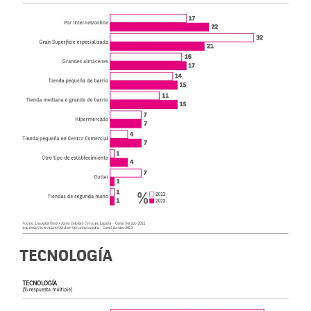
TECNOLOGÍA