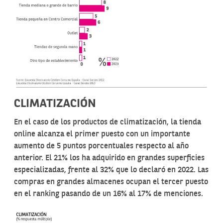
CLIMATIZACIÓN
En el caso de los productos de climatización, la tienda
online alcanza el primer puesto con un importante
aumento de 5 puntos porcentuales respecto al año
anterior. El 21% los ha adquirido en grandes superficies
especializadas, frente al 32% que lo declaró en 2022. Las
compras en grandes almacenes ocupan el tercer puesto
en el ranking pasando de un 16% al 17% de menciones.