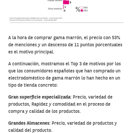
A la hora de comprar gama marrón, el precio con 53%
de menciones y un descenso de 11 puntos porcentuales
es el motivo principal.
A continuación, mostramos el Top 3 de motivos por los
que los consumidores españoles que han comprado un
electrodoméstico de gama marrón lo han hecho en un
tipo de tienda concreto:
Gran superficie especializada
: Precio, variedad de
productos, Rapidez y comodidad en el proceso de
compra y calidad de los productos.
Grandes Almacenes
: Precio, variedad de productos y
calidad del producto.