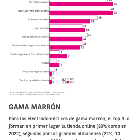
GAMA MARRÓN
Para los electrodomésticos de gama marrón, el top 3 lo
forman en primer lugar la tienda online (39% como en
2022), seguidas por los grandes almacenes (22%, 10