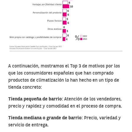
A continuación, mostramos el Top 3 de motivos por los
que los consumidores españoles que han comprado
productos de climatización lo han hecho en un tipo de
tienda concreto:
Tienda pequeña de barrio
: Atención de los vendedores,
precio y rapidez y comodidad en el proceso de compra.
Tienda mediana o grande de barrio
: Precio, variedad y
servicio de entrega.