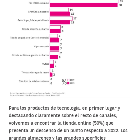
Para los productos de tecnología, en primer lugar y
destacando claramente sobre el resto de canales,
volvemos a encontrar la tienda online (50%) que
presenta un descenso de un punto respecto a 2022. Los
grandes almacenes y las grandes superficies