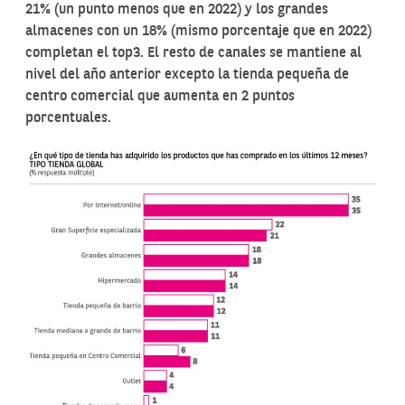
21% (un punto menos que en 2022) y los grandes
almacenes con un 18% (mismo porcentaje que en 2022)
completan el top3. El resto de canales se mantiene al
nivel del año anterior excepto la tienda pequeña de
centro comercial que aumenta en 2 puntos
porcentuales.