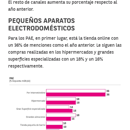
El resto de canales aumenta su porcentaje respecto al
año anterior.
PEQUEÑOS APARATOS
ELECTRODOMÉSTICOS
Para los PAE, en primer lugar, está la tienda online con
un 36% de menciones como el año anterior. Le siguen las
compras realizadas en los hipermercados y grandes
superficies especializadas con un 18% y un 16%
respectivamente.