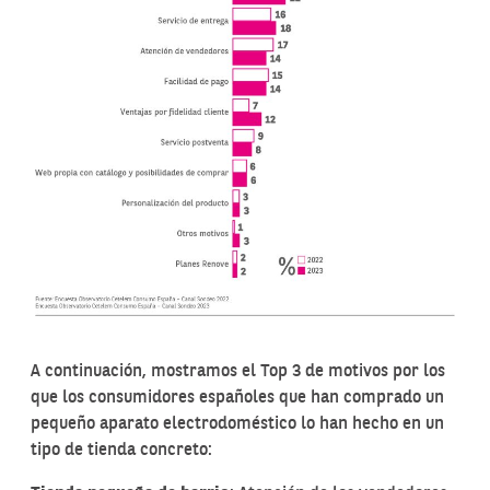
A continuación, mostramos el Top 3 de motivos por los
que los consumidores españoles que han comprado un
pequeño aparato electrodoméstico lo han hecho en un
tipo de tienda concreto: