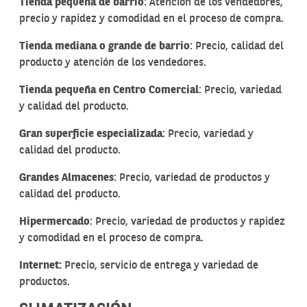
Tienda pequeña de barrio
: Atención de los vendedores,
precio y rapidez y comodidad en el proceso de compra.
Tienda mediana o grande de barrio
: Precio, calidad del
producto y atención de los vendedores.
Tienda pequeña en Centro Comercial
: Precio, variedad
y calidad del producto.
Gran superficie especializada
: Precio, variedad y
calidad del producto.
Grandes Almacenes
: Precio, variedad de productos y
calidad del producto.
Hipermercado
: Precio, variedad de productos y rapidez
y comodidad en el proceso de compra.
Internet:
Precio, servicio de entrega y variedad de
productos.