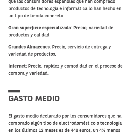
que los consumidores españoles que han comprado
productos de tecnología e informática lo han hecho en
un tipo de tienda concreto:
Gran superficie especializada
: Precio, variedad de
productos y calidad.
Grandes Almacenes
: Precio, servicio de entrega y
variedad de productos.
Internet:
Precio, rapidez y comodidad en el proceso de
compra y variedad.
GASTO MEDIO
El gasto medio declarado por los consumidores que ha
comprado algún tipo de electrodoméstico o tecnología
en los últimos 12 meses es de 448 euros, un 4% menos