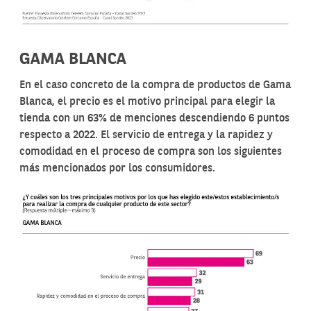
GAMA BLANCA
En el caso concreto de la compra de productos de Gama
Blanca, el precio es el motivo principal para elegir la
tienda con un 63% de menciones descendiendo 6 puntos
respecto a 2022. El servicio de entrega y la rapidez y
comodidad en el proceso de compra son los siguientes
más mencionados por los consumidores.