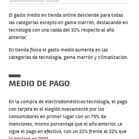
El gasto medio en tienda online desciende para todas
las categorías excepto en gama marrón, destacando en
tecnología con una caída del 31% respecto al año
anterior.
En tienda física el gasto medio aumenta en las
categorías de tecnología, gama marrón y climatización.
MEDIO DE PAGO
En la compra de electrodomésticos/tecnología, el pago
con tarjeta es el elegido nuevamente por los
consumidores en primer lugar con un 75% de
menciones, mismo porcentaje que el año anterior. Le
sigue el pago en efectivo, con un 21% frente al 22% que