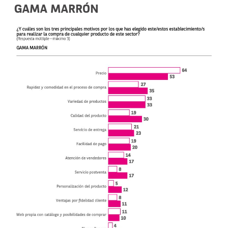
GAMA MARRÓN