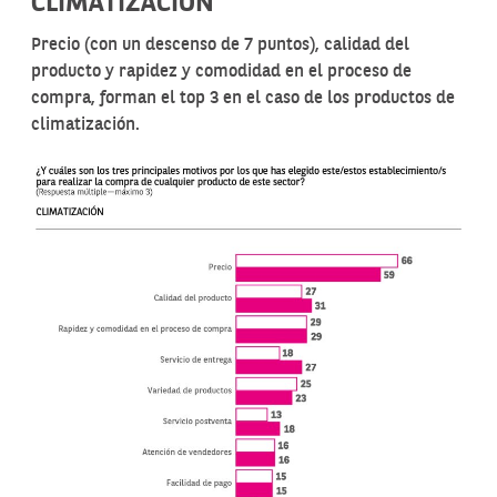
CLIMATIZACIÓN
Precio (con un descenso de 7 puntos), calidad del
producto y rapidez y comodidad en el proceso de
compra, forman el top 3 en el caso de los productos de
climatización.