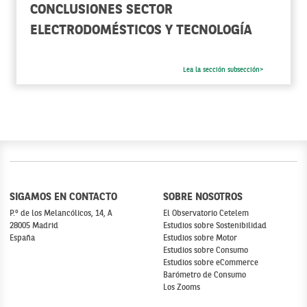
CONCLUSIONES SECTOR
ELECTRODOMÉSTICOS Y TECNOLOGÍA
Lea la sección subsección>
SIGAMOS EN CONTACTO
SOBRE NOSOTROS
P.º de los Melancólicos, 14, A
El Observatorio Cetelem
28005 Madrid
Estudios sobre Sostenibilidad
España
Estudios sobre Motor
Estudios sobre Consumo
Estudios sobre eCommerce
Barómetro de Consumo
Los Zooms