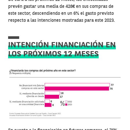
prevén gastar una media de 428€ en sus compras de
este sector, descendiendo en un 6% el gasto previsto
respecto a las intenciones mostradas para este 2023.
INTENCIÓN FINANCIACIÓN EN
LOS PRÓXIMOS 12 MESES