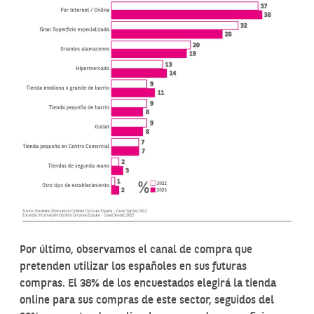
Por último, observamos el canal de compra que
pretenden utilizar los españoles en sus futuras
compras. El 38% de los encuestados elegirá la tienda
online para sus compras de este sector, seguidos del