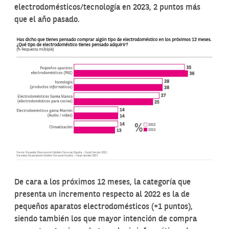
electrodomésticos/tecnología en 2023, 2 puntos más
que el año pasado.
De cara a los próximos 12 meses, la categoría que
presenta un incremento respecto al 2022 es la de
pequeños aparatos electrodomésticos (+1 puntos),
siendo también los que mayor intención de compra