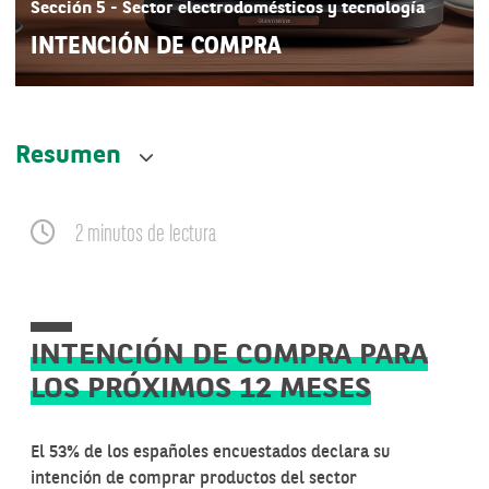
Sección 5 - Sector electrodomésticos y tecnología
INTENCIÓN DE COMPRA
Resumen
2 minutos de lectura
INTENCIÓN DE COMPRA PARA
LOS PRÓXIMOS 12 MESES
El 53% de los españoles encuestados declara su
intención de comprar productos del sector