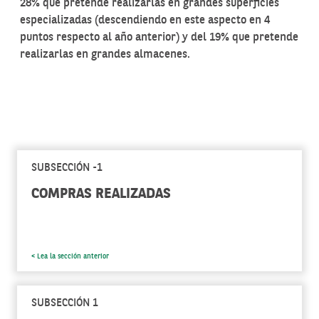
28% que pretende realizarlas en grandes superficies
especializadas (descendiendo en este aspecto en 4
puntos respecto al año anterior) y del 19% que pretende
realizarlas en grandes almacenes.
SUBSECCIÓN -1
COMPRAS REALIZADAS
< Lea la sección anterior
SUBSECCIÓN 1