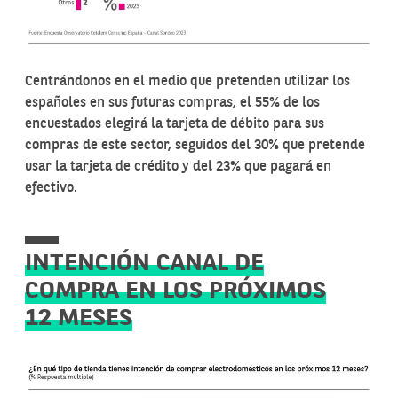
Centrándonos en el medio que pretenden utilizar los
españoles en sus futuras compras, el 55% de los
encuestados elegirá la tarjeta de débito para sus
compras de este sector, seguidos del 30% que pretende
usar la tarjeta de crédito y del 23% que pagará en
efectivo.
INTENCIÓN CANAL DE
COMPRA EN LOS PRÓXIMOS
12 MESES