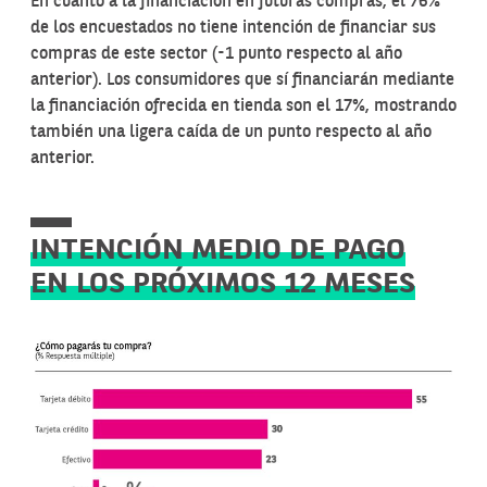
En cuanto a la financiación en futuras compras, el 76%
de los encuestados no tiene intención de financiar sus
compras de este sector (-1 punto respecto al año
anterior). Los consumidores que sí financiarán mediante
la financiación ofrecida en tienda son el 17%, mostrando
también una ligera caída de un punto respecto al año
anterior.
INTENCIÓN MEDIO DE PAGO
EN LOS PRÓXIMOS 12 MESES