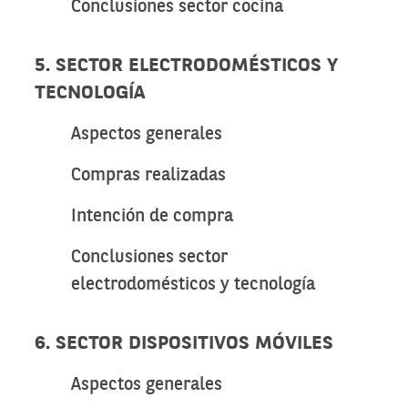
Conclusiones sector cocina
5. SECTOR ELECTRODOMÉSTICOS Y
TECNOLOGÍA
Aspectos generales
Compras realizadas
Intención de compra
Conclusiones sector
electrodomésticos y tecnología
6. SECTOR DISPOSITIVOS MÓVILES
Aspectos generales