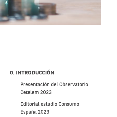
0. INTRODUCCIÓN
Presentación del Observatorio
Cetelem 2023
Editorial estudio Consumo
España 2023