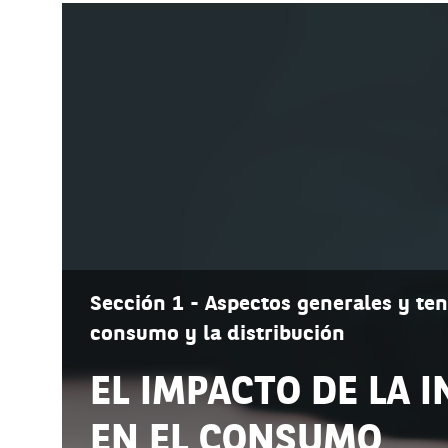
Sección 1 - Aspectos generales y ten
consumo y la distribución
EL IMPACTO DE LA 
EN EL CONSUMO