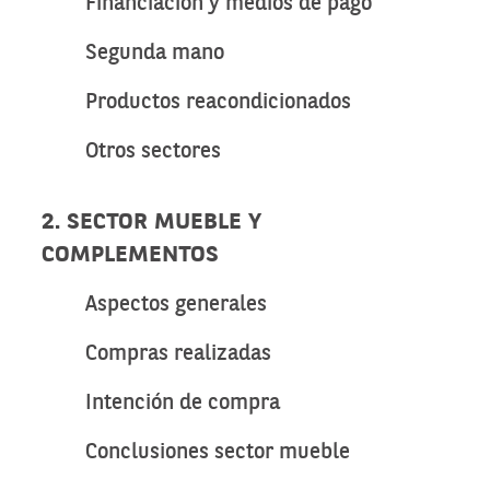
Financiación y medios de pago
Segunda mano
Productos reacondicionados
Otros sectores
2. SECTOR MUEBLE Y
COMPLEMENTOS
Aspectos generales
Compras realizadas
Intención de compra
Conclusiones sector mueble