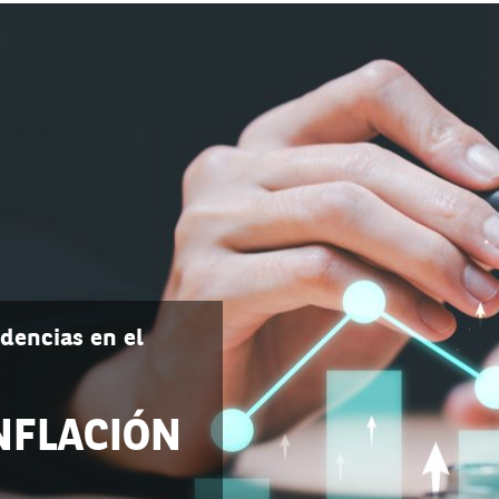
dencias en el
INFLACIÓN