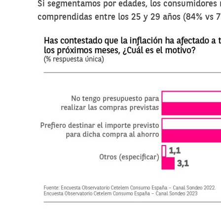
Si segmentamos por edades, los consumidores 
comprendidas entre los 25 y 29 años (84% vs 