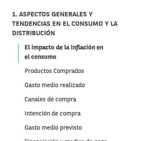
1. ASPECTOS GENERALES Y
TENDENCIAS EN EL CONSUMO Y LA
DISTRIBUCIÓN
El impacto de la inflación en
el consumo
Productos Comprados
Gasto medio realizado
Canales de compra
Intención de compra
Gasto medio previsto