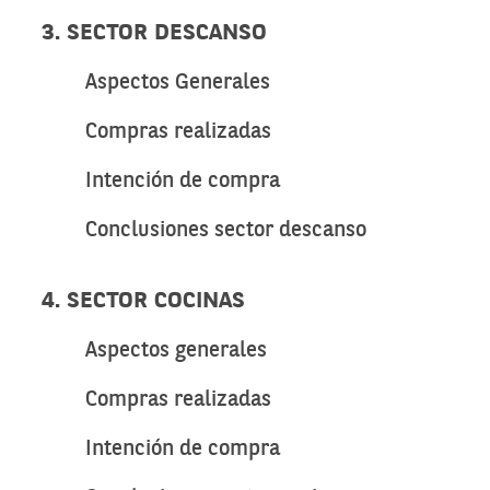
3. SECTOR DESCANSO
Aspectos Generales
Compras realizadas
Intención de compra
Conclusiones sector descanso
4. SECTOR COCINAS
Aspectos generales
Compras realizadas
Intención de compra