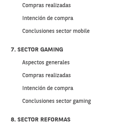
Compras realizadas
Intención de compra
Conclusiones sector mobile
7. SECTOR GAMING
Aspectos generales
Compras realizadas
Intención de compra
Conclusiones sector gaming
8. SECTOR REFORMAS