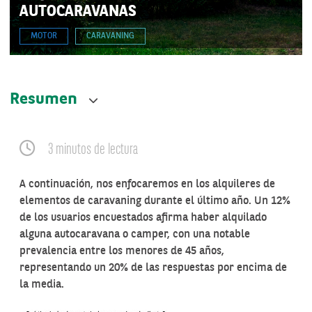
AUTOCARAVANAS
MOTOR
CARAVANING
Resumen
3 minutos de lectura
A continuación, nos enfocaremos en los alquileres de
elementos de caravaning durante el último año. Un 12%
de los usuarios encuestados afirma haber alquilado
alguna autocaravana o camper, con una notable
prevalencia entre los menores de 45 años,
representando un 20% de las respuestas por encima de
la media.