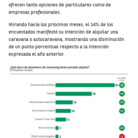
ofrecen tanto opciones de particulares como de
empresas profesionales.
Mirando hacia los próximos meses, el 14% de los
encuestados manifestó su intención de alquilar una
caravana o autocaravana, mostrando una disminución
de un punto porcentual respecto a la intención
expresada el año anterior.