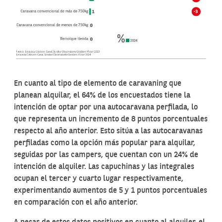
En cuanto al tipo de elemento de caravaning que
planean alquilar, el 64% de los encuestados tiene la
intención de optar por una autocaravana perfilada, lo
que representa un incremento de 8 puntos porcentuales
respecto al año anterior. Esto sitúa a las autocaravanas
perfiladas como la opción más popular para alquilar,
seguidas por las campers, que cuentan con un 24% de
intención de alquiler. Las capuchinas y las integrales
ocupan el tercer y cuarto lugar respectivamente,
experimentando aumentos de 5 y 1 puntos porcentuales
en comparación con el año anterior.