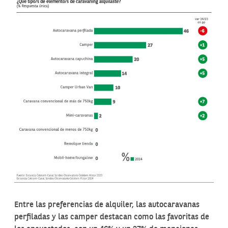
Entre las preferencias de alquiler, las autocaravanas
perfiladas y las camper destacan como las favoritas de