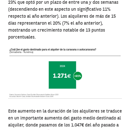
23% que optó por un plazo de entre una y dos semanas
(descendiendo en este aspecto un significativo 11%
respecto al año anterior). Los alquileres de más de 15
días representaron el 20% (7% el año anterior),
mostrando un crecimiento notable de 13 puntos
porcentuales.
Este aumento en la duración de los alquileres se traduce
en un importante aumento del gasto medio destinado al
alquiler, donde pasamos de los 1.047€ del año pasado a