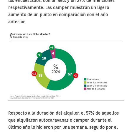
los encuestados, con un 46% y un 27% de menciones
respectivamente. Las camper muestran un ligero
aumento de un punto en comparación con el año
anterior.
Respecto a la duración del alquiler, el 57% de aquellos
que alquilaron autocaravanas o camper durante el
último año lo hicieron por una semana, seguido por el