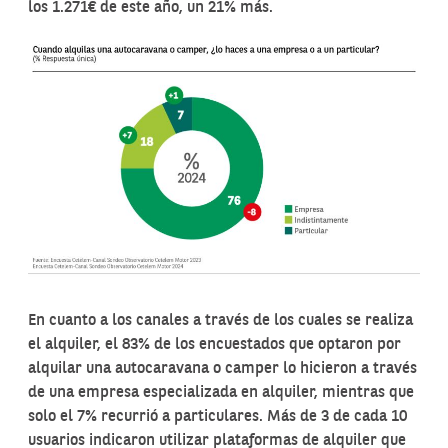
los 1.271€ de este año, un 21% más.
En cuanto a los canales a través de los cuales se realiza
el alquiler, el 83% de los encuestados que optaron por
alquilar una autocaravana o camper lo hicieron a través
de una empresa especializada en alquiler, mientras que
solo el 7% recurrió a particulares. Más de 3 de cada 10
usuarios indicaron utilizar plataformas de alquiler que