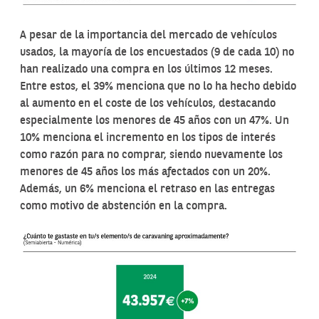
A pesar de la importancia del mercado de vehículos
usados, la mayoría de los encuestados (9 de cada 10) no
han realizado una compra en los últimos 12 meses.
Entre estos, el 39% menciona que no lo ha hecho debido
al aumento en el coste de los vehículos, destacando
especialmente los menores de 45 años con un 47%. Un
10% menciona el incremento en los tipos de interés
como razón para no comprar, siendo nuevamente los
menores de 45 años los más afectados con un 20%.
Además, un 6% menciona el retraso en las entregas
como motivo de abstención en la compra.