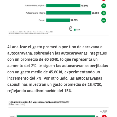
Al analizar el gasto promedio por tipo de caravana o
autocaravana, sobresalen las autocaravanas integrales
con un promedio de 60.504€, lo que representa un
aumento del 2%. Le siguen las autocaravanas perfiladas
con un gasto medio de 45.801€, experimentando un
incremento del 7%. Por otro lado, las autocaravanas
capuchinas muestran un gasto promedio de 28.473€,
reflejando una disminución del 15%.