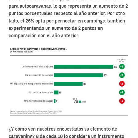
para autocaravanas, lo que representa un aumento de 2
puntos porcentuales respecto al año anterior. Por otro
lado, el 26% opta por pernoctar en campings, también
experimentando un aumento de 2 puntos en
comparación con el año anterior.
¿Y cómo ven nuestros encuestados su elemento de
caravaning? 8 de cada 10 lo considera un instrumento