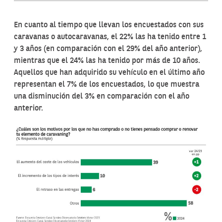
En cuanto al tiempo que llevan los encuestados con sus
caravanas o autocaravanas, el 22% las ha tenido entre 1
y 3 años (en comparación con el 29% del año anterior),
mientras que el 24% las ha tenido por más de 10 años.
Aquellos que han adquirido su vehículo en el último año
representan el 7% de los encuestados, lo que muestra
una disminución del 3% en comparación con el año
anterior.