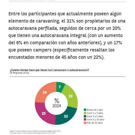
Entre los participantes que actualmente poseen algún
elemento de caravaning, el 31% son propietarios de una
autocaravana perfilada, seguidos de cerca por un 20%
que tienen una autocaravana integral (con un aumento
del 6% en comparación con años anteriores), y un 17%
que poseen campers (específicamente resaltan los
encuestados menores de 45 años con un 22%).