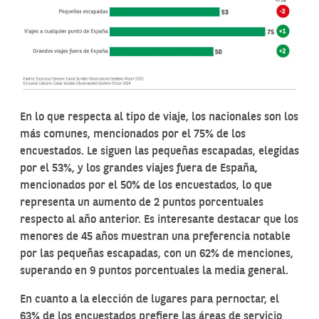
En lo que respecta al tipo de viaje, los nacionales son los
más comunes, mencionados por el 75% de los
encuestados. Le siguen las pequeñas escapadas, elegidas
por el 53%, y los grandes viajes fuera de España,
mencionados por el 50% de los encuestados, lo que
representa un aumento de 2 puntos porcentuales
respecto al año anterior. Es interesante destacar que los
menores de 45 años muestran una preferencia notable
por las pequeñas escapadas, con un 62% de menciones,
superando en 9 puntos porcentuales la media general.
En cuanto a la elección de lugares para pernoctar, el
63% de los encuestados prefiere las áreas de servicio