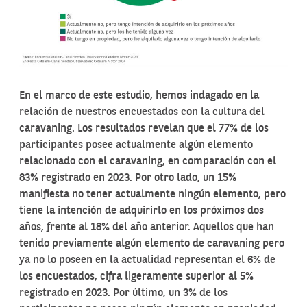
En el marco de este estudio, hemos indagado en la
relación de nuestros encuestados con la cultura del
caravaning. Los resultados revelan que el 77% de los
participantes posee actualmente algún elemento
relacionado con el caravaning, en comparación con el
83% registrado en 2023. Por otro lado, un 15%
manifiesta no tener actualmente ningún elemento, pero
tiene la intención de adquirirlo en los próximos dos
años, frente al 18% del año anterior. Aquellos que han
tenido previamente algún elemento de caravaning pero
ya no lo poseen en la actualidad representan el 6% de
los encuestados, cifra ligeramente superior al 5%
registrado en 2023. Por último, un 3% de los