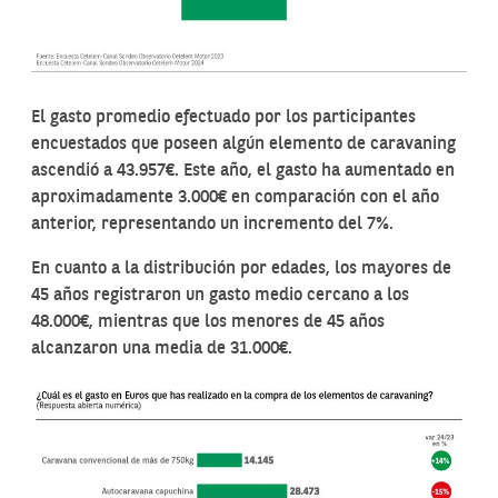
El gasto promedio efectuado por los participantes
encuestados que poseen algún elemento de caravaning
ascendió a 43.957€. Este año, el gasto ha aumentado en
aproximadamente 3.000€ en comparación con el año
anterior, representando un incremento del 7%.
En cuanto a la distribución por edades, los mayores de
45 años registraron un gasto medio cercano a los
48.000€, mientras que los menores de 45 años
alcanzaron una media de 31.000€.