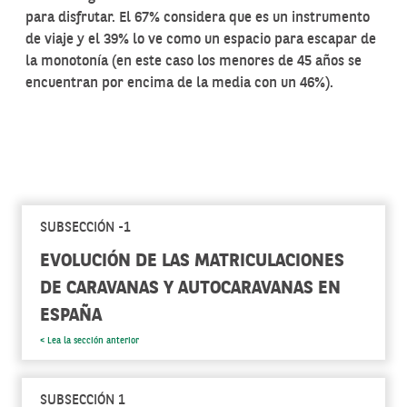
para disfrutar. El 67% considera que es un instrumento
de viaje y el 39% lo ve como un espacio para escapar de
la monotonía (en este caso los menores de 45 años se
encuentran por encima de la media con un 46%).
SUBSECCIÓN -1
EVOLUCIÓN DE LAS MATRICULACIONES
DE CARAVANAS Y AUTOCARAVANAS EN
ESPAÑA
< Lea la sección anterior
SUBSECCIÓN 1