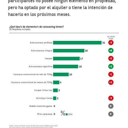
participantes no posee ningún elemento en propiedad,
pero ha optado por el alquiler o tiene la intención de
hacerlo en los próximos meses.