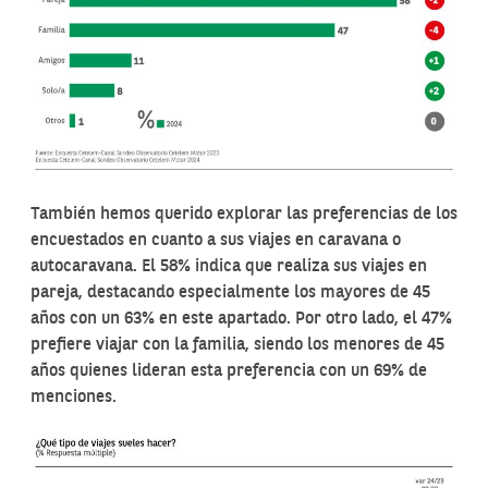
También hemos querido explorar las preferencias de los
encuestados en cuanto a sus viajes en caravana o
autocaravana. El 58% indica que realiza sus viajes en
pareja, destacando especialmente los mayores de 45
años con un 63% en este apartado. Por otro lado, el 47%
prefiere viajar con la familia, siendo los menores de 45
años quienes lideran esta preferencia con un 69% de
menciones.