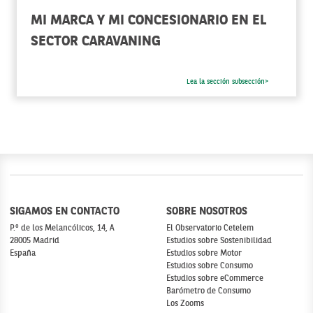
MI MARCA Y MI CONCESIONARIO EN EL
SECTOR CARAVANING
Lea la sección subsección>
SIGAMOS EN CONTACTO
SOBRE NOSOTROS
P.º de los Melancólicos, 14, A
El Observatorio Cetelem
28005 Madrid
Estudios sobre Sostenibilidad
España
Estudios sobre Motor
Estudios sobre Consumo
Estudios sobre eCommerce
Barómetro de Consumo
Los Zooms