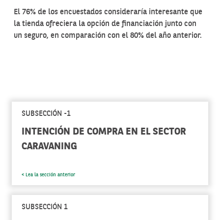
El 76% de los encuestados consideraría interesante que
la tienda ofreciera la opción de financiación junto con
un seguro, en comparación con el 80% del año anterior.
SUBSECCIÓN -1
INTENCIÓN DE COMPRA EN EL SECTOR
CARAVANING
< Lea la sección anterior
SUBSECCIÓN 1