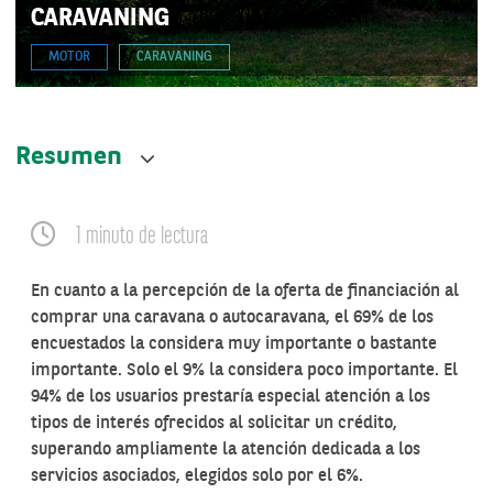
CARAVANING
MOTOR
CARAVANING
Resumen
1 minuto de lectura
En cuanto a la percepción de la oferta de financiación al
comprar una caravana o autocaravana, el 69% de los
encuestados la considera muy importante o bastante
importante. Solo el 9% la considera poco importante. El
94% de los usuarios prestaría especial atención a los
tipos de interés ofrecidos al solicitar un crédito,
superando ampliamente la atención dedicada a los
servicios asociados, elegidos solo por el 6%.