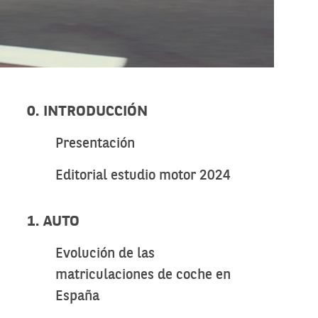
0. INTRODUCCIÓN
Presentación
Editorial estudio motor 2024
1. AUTO
Evolución de las
matriculaciones de coche en
España