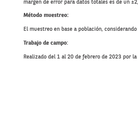
margen de error para datos totales es de un ±
Método muestreo:
El muestreo en base a población, considerand
Trabajo de campo
:
Realizado del 1 al 20 de febrero de 2023 por