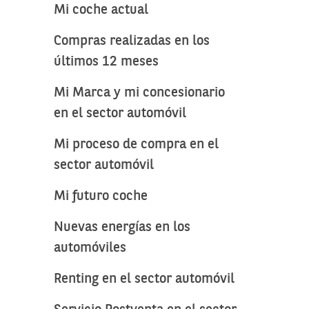
Mi coche actual
Compras realizadas en los
últimos 12 meses
Mi Marca y mi concesionario
en el sector automóvil
Mi proceso de compra en el
sector automóvil
Mi futuro coche
Nuevas energías en los
automóviles
Renting en el sector automóvil