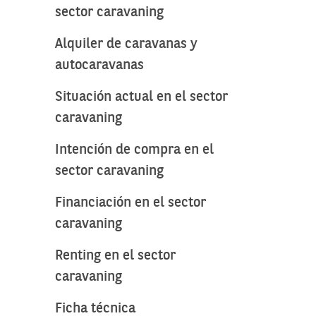
sector caravaning
Alquiler de caravanas y
autocaravanas
Situación actual en el sector
caravaning
Intención de compra en el
sector caravaning
Financiación en el sector
caravaning
Renting en el sector
caravaning
Ficha técnica