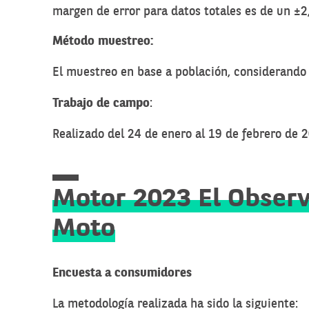
margen de error para datos totales es de un ±
Método muestreo:
El muestreo en base a población, considerand
Trabajo de campo
:
Realizado del 24 de enero al 19 de febrero d
Motor 2023 El Observ
Moto
Encuesta a consumidores
La metodología realizada ha sido la siguiente: