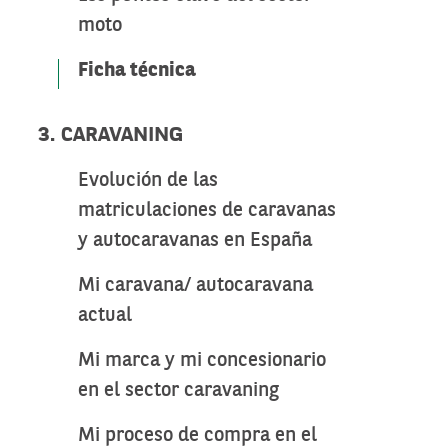
moto
Ficha técnica
3. CARAVANING
Evolución de las
matriculaciones de caravanas
y autocaravanas en España
Mi caravana/ autocaravana
actual
Mi marca y mi concesionario
en el sector caravaning
Mi proceso de compra en el