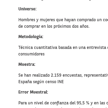
Universo:
Hombres y mujeres que hayan comprado un coch
de comprar en los próximos dos años.
Metodología:
Técnica cuantitativa basada en una entrevista 
consumidores
Muestra:
Se han realizado 2.159 encuestas, representati
España según censo INE
Error Muestral:
Para un nivel de confianza del 95,5 % y en las