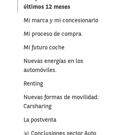
últimos 12 meses
Mi marca y mi concesionario
Mi proceso de compra
Mi futuro coche
Nuevas energías en los
automóviles.
Renting
Nuevas formas de movilidad:
Carsharing
La postventa
📊 Conclusiones sector Auto