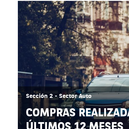
Sección 2 - Sector Auto
COMPRAS REALIZAD
ÚLTIMOS 12 MESES