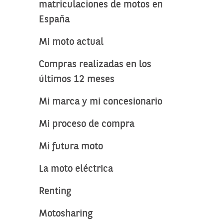
matriculaciones de motos en
España
Mi moto actual
Compras realizadas en los
últimos 12 meses
Mi marca y mi concesionario
Mi proceso de compra
Mi futura moto
La moto eléctrica
Renting
Motosharing