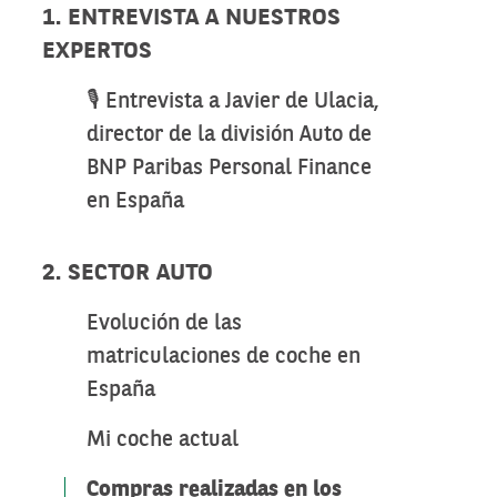
1. ENTREVISTA A NUESTROS
EXPERTOS
🎙️ Entrevista a Javier de Ulacia,
director de la división Auto de
BNP Paribas Personal Finance
en España
2. SECTOR AUTO
Evolución de las
matriculaciones de coche en
España
Mi coche actual
Compras realizadas en los