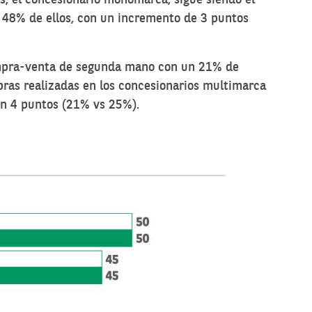
el 48% de ellos, con un incremento de 3 puntos
mpra-venta de segunda mano con un 21% de
ras realizadas en los concesionarios multimarca
en 4 puntos (21% vs 25%).