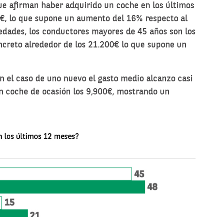
ue afirman haber adquirido un coche en los últimos
, lo que supone un aumento del 16% respecto al
edades, los conductores mayores de 45 años son los
creto alrededor de los 21.200€ lo que supone un
 el caso de uno nuevo el gasto medio alcanzo casi
n coche de ocasión los 9,900€, mostrando un