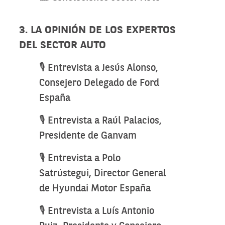
3. LA OPINIÓN DE LOS EXPERTOS
DEL SECTOR AUTO
🎙️ Entrevista a Jesús Alonso,
Consejero Delegado de Ford
España
🎙️ Entrevista a Raúl Palacios,
Presidente de Ganvam
🎙️ Entrevista a Polo
Satrústegui, Director General
de Hyundai Motor España
🎙️ Entrevista a Luís Antonio