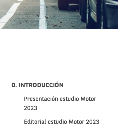
0. INTRODUCCIÓN
Presentación estudio Motor
2023
Editorial estudio Motor 2023