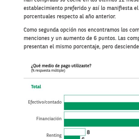
establecimiento preferido y así lo manifiesta 
porcentuales respecto al año anterior.
Como segunda opción nos encontramos los co
menciones y un aumento de 6 puntos. Las comp
presentan el mismo porcentaje, pero desciend