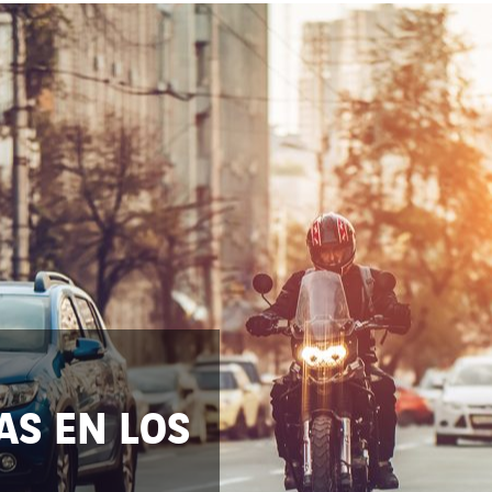
AS EN LOS