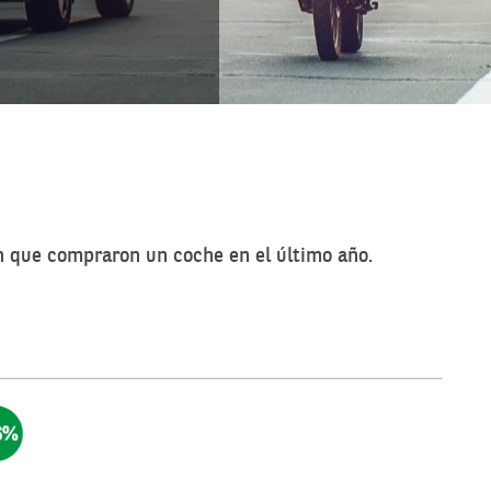
n que compraron un coche en el último año.