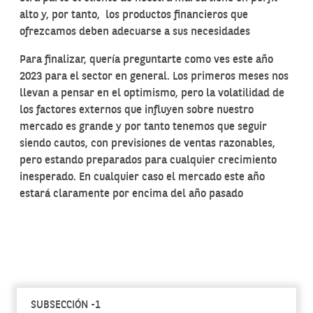
alto y, por tanto, los productos financieros que
ofrezcamos deben adecuarse a sus necesidades
Para finalizar, quería preguntarte como ves este año
2023 para el sector en general. Los primeros meses nos
llevan a pensar en el optimismo, pero la volatilidad de
los factores externos que influyen sobre nuestro
mercado es grande y por tanto tenemos que seguir
siendo cautos, con previsiones de ventas razonables,
pero estando preparados para cualquier crecimiento
inesperado. En cualquier caso el mercado este año
estará claramente por encima del año pasado
SUBSECCIÓN -1