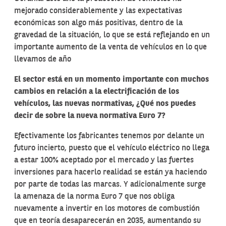
mejorado considerablemente y las expectativas
económicas son algo más positivas, dentro de la
gravedad de la situación, lo que se está reflejando en un
importante aumento de la venta de vehículos en lo que
llevamos de año
El sector está en un momento importante con muchos
cambios en relación a la electrificación de los
vehículos, las nuevas normativas, ¿Qué nos puedes
decir de sobre la nueva normativa Euro 7?
Efectivamente los fabricantes tenemos por delante un
futuro incierto, puesto que el vehículo eléctrico no llega
a estar 100% aceptado por el mercado y las fuertes
inversiones para hacerlo realidad se están ya haciendo
por parte de todas las marcas. Y adicionalmente surge
la amenaza de la norma Euro 7 que nos obliga
nuevamente a invertir en los motores de combustión
que en teoría desaparecerán en 2035, aumentando su