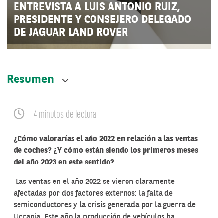
ENTREVISTA A LUIS ANTONIO RUIZ,
PRESIDENTE Y CONSEJERO DELEGADO
DE JAGUAR LAND ROVER
Resumen
4 minutos de lectura
¿Cómo valorarías el año 2022 en relación a las ventas
de coches? ¿Y cómo están siendo los primeros meses
del año 2023 en este sentido?
Las ventas en el año 2022 se vieron claramente
afectadas por dos factores externos: la falta de
semiconductores y la crisis generada por la guerra de
Ucrania. Este año la producción de vehículos ha