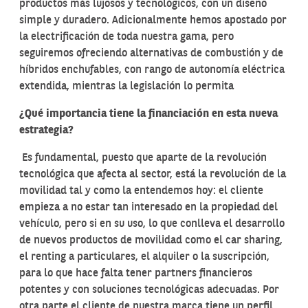
productos más lujosos y tecnológicos, con un diseño
simple y duradero. Adicionalmente hemos apostado por
la electrificación de toda nuestra gama, pero
seguiremos ofreciendo alternativas de combustión y de
híbridos enchufables, con rango de autonomía eléctrica
extendida, mientras la legislación lo permita
¿Qué importancia tiene la financiación en esta nueva
estrategia?
Es fundamental, puesto que aparte de la revolución
tecnológica que afecta al sector, está la revolución de la
movilidad tal y como la entendemos hoy: el cliente
empieza a no estar tan interesado en la propiedad del
vehículo, pero si en su uso, lo que conlleva el desarrollo
de nuevos productos de movilidad como el car sharing,
el renting a particulares, el alquiler o la suscripción,
para lo que hace falta tener partners financieros
potentes y con soluciones tecnológicas adecuadas. Por
otra parte el cliente de nuestra marca tiene un perfil