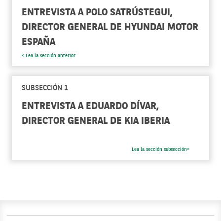
ENTREVISTA A POLO SATRÚSTEGUI,
DIRECTOR GENERAL DE HYUNDAI MOTOR
ESPAÑA
< Lea la sección anterior
SUBSECCIÓN 1
ENTREVISTA A EDUARDO DÍVAR,
DIRECTOR GENERAL DE KIA IBERIA
Lea la sección subsección>