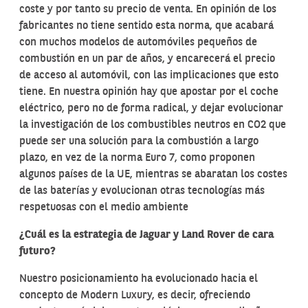
coste y por tanto su precio de venta. En opinión de los
fabricantes no tiene sentido esta norma, que acabará
con muchos modelos de automóviles pequeños de
combustión en un par de años, y encarecerá el precio
de acceso al automóvil, con las implicaciones que esto
tiene. En nuestra opinión hay que apostar por el coche
eléctrico, pero no de forma radical, y dejar evolucionar
la investigación de los combustibles neutros en CO2 que
puede ser una solución para la combustión a largo
plazo, en vez de la norma Euro 7, como proponen
algunos países de la UE, mientras se abaratan los costes
de las baterías y evolucionan otras tecnologías más
respetuosas con el medio ambiente
¿Cuál es la estrategia de Jaguar y Land Rover de cara
futuro?
Nuestro posicionamiento ha evolucionado hacia el
concepto de Modern Luxury, es decir, ofreciendo