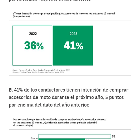
El 41% de los conductores tienen intención de comprar
accesorios de moto durante el próximo año, 5 puntos
por encima del dato del año anterior.