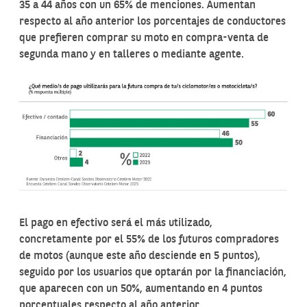
35 a 44 años con un 65% de menciones. Aumentan
respecto al año anterior los porcentajes de conductores
que prefieren comprar su moto en compra-venta de
segunda mano y en talleres o mediante agente.
El pago en efectivo será el más utilizado,
concretamente por el 55% de los futuros compradores
de motos (aunque este año desciende en 5 puntos),
seguido por los usuarios que optarán por la financiación,
que aparecen con un 50%, aumentando en 4 puntos
porcentuales respecto al año anterior.