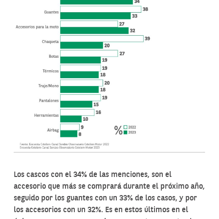
Los cascos con el 34% de las menciones, son el
accesorio que más se comprará durante el próximo año,
seguido por los guantes con un 33% de los casos, y por
los accesorios con un 32%. Es en estos últimos en el