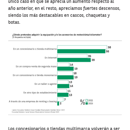
único caso en que se aprecia un aumento respecto al
año anterior, en el resto, apreciamos fuertes descensos,
siendo los más destacables en cascos, chaquetas y
botas.
Los concesionarios o tiendas multimarca volverán a ser