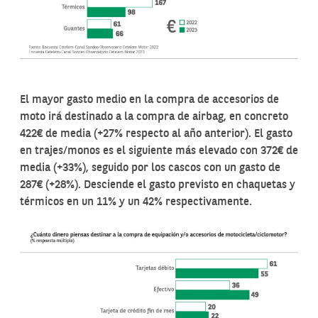
El mayor gasto medio en la compra de accesorios de
moto irá destinado a la compra de airbag, en concreto
422€ de media (+27% respecto al año anterior). El gasto
en trajes/monos es el siguiente más elevado con 372€ de
media (+33%), seguido por los cascos con un gasto de
287€ (+28%). Desciende el gasto previsto en chaquetas y
térmicos en un 11% y un 42% respectivamente.