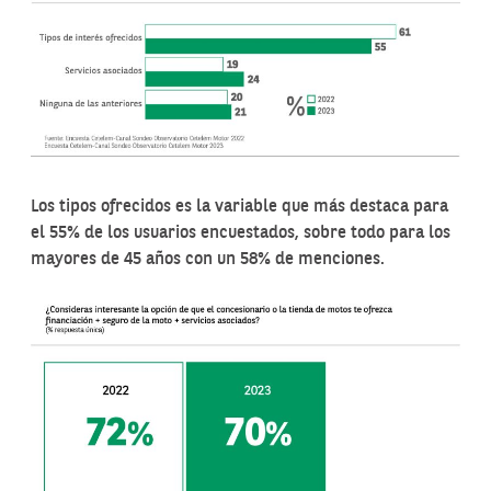
Los tipos ofrecidos es la variable que más destaca para
el 55% de los usuarios encuestados, sobre todo para los
mayores de 45 años con un 58% de menciones.