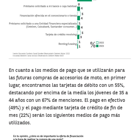
En cuanto a los medios de pago que se utilizarán para
las futuras compras de accesorios de moto, en primer
lugar, encontramos las tarjetas de débito con un 55%,
destacando por encima de la media los jóvenes de 35 a
44 años con un 67% de menciones. El pago en efectivo
(49%) y el pago mediante tarjeta de crédito de fin de
mes (22%) serán los siguientes medios de pago más
utilizados.