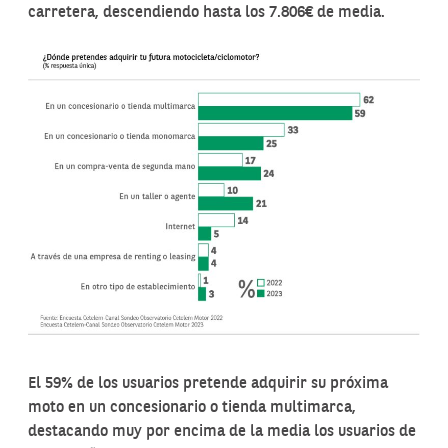
carretera, descendiendo hasta los 7.806€ de media.
El 59% de los usuarios pretende adquirir su próxima
moto en un concesionario o tienda multimarca,
destacando muy por encima de la media los usuarios de