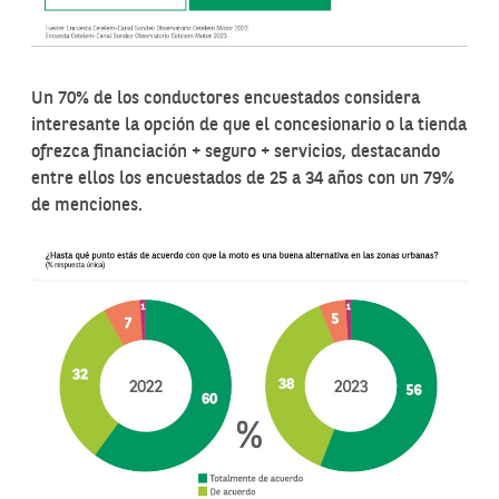
Un 70% de los conductores encuestados considera
interesante la opción de que el concesionario o la tienda
ofrezca financiación + seguro + servicios, destacando
entre ellos los encuestados de 25 a 34 años con un 79%
de menciones.