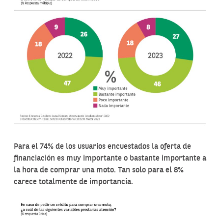
Para el 74% de los usuarios encuestados la oferta de
financiación es muy importante o bastante importante a
la hora de comprar una moto. Tan solo para el 8%
carece totalmente de importancia.