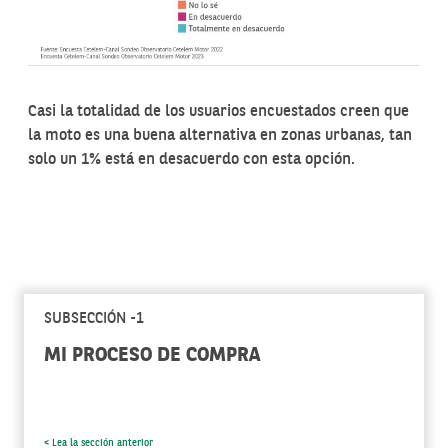
Casi la totalidad de los usuarios encuestados creen que
la moto es una buena alternativa en zonas urbanas, tan
solo un 1% está en desacuerdo con esta opción.
SUBSECCIÓN -1
MI PROCESO DE COMPRA
< Lea la sección anterior