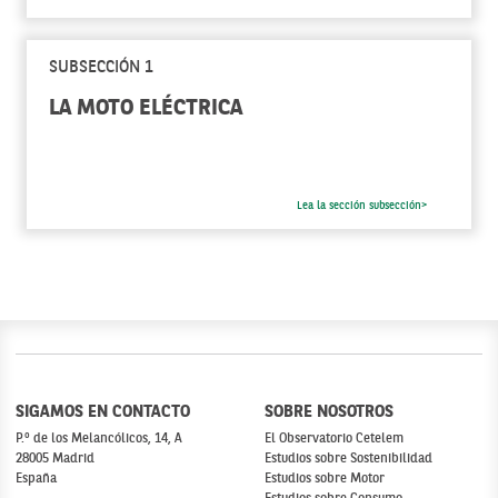
SUBSECCIÓN 1
LA MOTO ELÉCTRICA
Lea la sección subsección>
SIGAMOS EN CONTACTO
SOBRE NOSOTROS
P.º de los Melancólicos, 14, A
El Observatorio Cetelem
28005 Madrid
Estudios sobre Sostenibilidad
España
Estudios sobre Motor