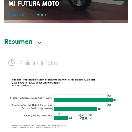
MI FUTURA MOTO
MOTOR
MOTO
Resumen
4 minutos de lectura