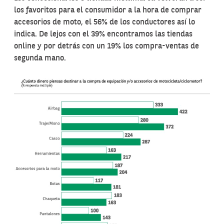
los favoritos para el consumidor a la hora de comprar
accesorios de moto, el 56% de los conductores así lo
indica. De lejos con el 39% encontramos las tiendas
online y por detrás con un 19% los compra-ventas de
segunda mano.