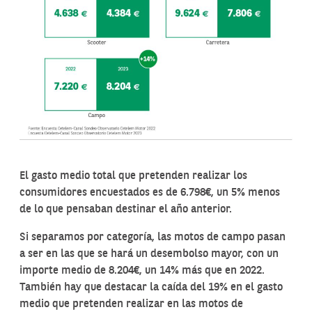
El gasto medio total que pretenden realizar los
consumidores encuestados es de 6.798€, un 5% menos
de lo que pensaban destinar el año anterior.
Si separamos por categoría, las motos de campo pasan
a ser en las que se hará un desembolso mayor, con un
importe medio de 8.204€, un 14% más que en 2022.
También hay que destacar la caída del 19% en el gasto
medio que pretenden realizar en las motos de