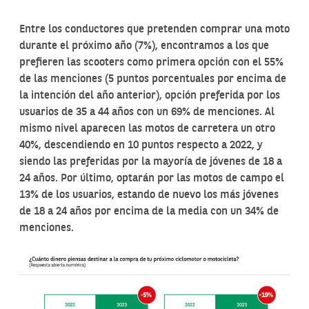
Entre los conductores que pretenden comprar una moto
durante el próximo año (7%), encontramos a los que
prefieren las scooters como primera opción con el 55%
de las menciones (5 puntos porcentuales por encima de
la intención del año anterior), opción preferida por los
usuarios de 35 a 44 años con un 69% de menciones. Al
mismo nivel aparecen las motos de carretera un otro
40%, descendiendo en 10 puntos respecto a 2022, y
siendo las preferidas por la mayoría de jóvenes de 18 a
24 años. Por último, optarán por las motos de campo el
13% de los usuarios, estando de nuevo los más jóvenes
de 18 a 24 años por encima de la media con un 34% de
menciones.