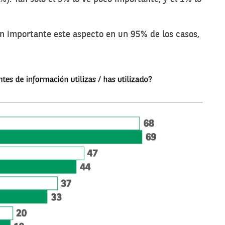
n importante este aspecto en un 95% de los casos,