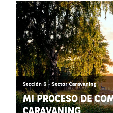
Sección 6 - Sector Caravaning
MI PROCESO DE CO
CARAVANING