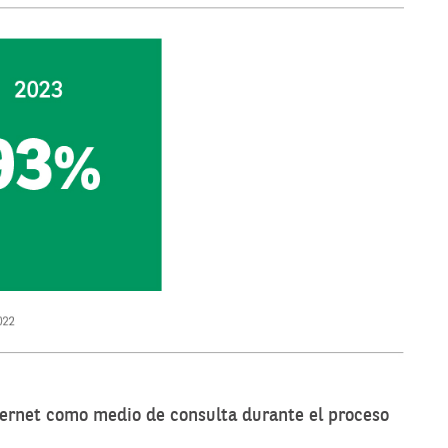
nternet como medio de consulta durante el proceso