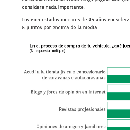
considera nada importante.
Los encuestados menores de 45 años considera
5 puntos por encima de la media.