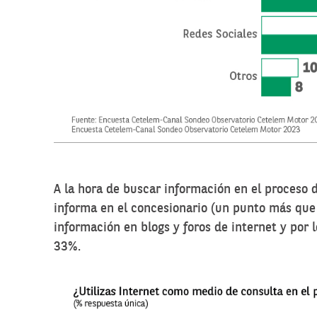
A la hora de buscar información en el proceso 
informa en el concesionario (un punto más que
información en blogs y foros de internet y por 
33%.