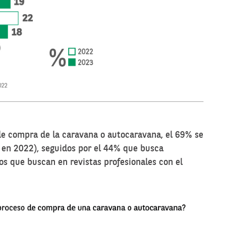
de compra de la caravana o autocaravana, el 69% se
 en 2022), seguidos por el 44% que busca
los que buscan en revistas profesionales con el