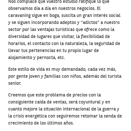
Nos complace que vuestro estudio ratifique lo que
observamos día a día en nuestros negocios. El
caravaning sigue en boga, suscita un gran interés social
y se siguen incorporando adeptos y “adictos” a nuestro
sector por las ventajas turísticas que ofrece como la
diversidad de lugares que visitar, la flexibilidad de
horarios, el contacto con la naturaleza, la seguridad de
llevar tus pertenencias en tu propio lugar de
alojamiento y pernocta, etc.
Este estilo de vida es muy demandado, cada vez más,
por gente joven y familias con niños, además del turista
senior.
Creemos que este problema de precios con la
consiguiente caída de ventas, será coyuntural y en
cuanto mejore la situación internacional de la guerra y
la crisis energética con seguiremos retomar la senda de
crecimiento de los últimos años.