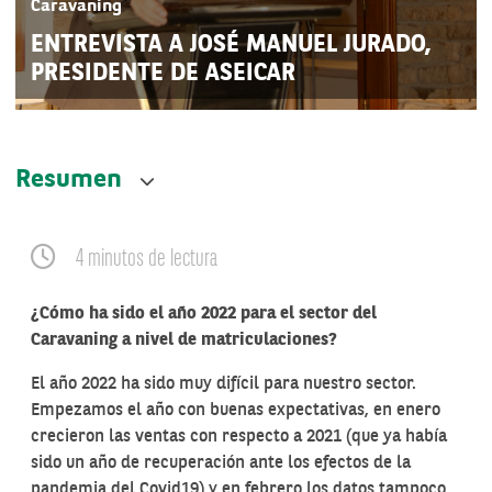
Caravaning
ENTREVISTA A JOSÉ MANUEL JURADO,
PRESIDENTE DE ASEICAR
Resumen
4 minutos de lectura
¿Cómo ha sido el año 2022 para el sector del
Caravaning a nivel de matriculaciones?
El año 2022 ha sido muy difícil para nuestro sector.
Empezamos el año con buenas expectativas, en enero
crecieron las ventas con respecto a 2021 (que ya había
sido un año de recuperación ante los efectos de la
pandemia del Covid19) y en febrero los datos tampoco