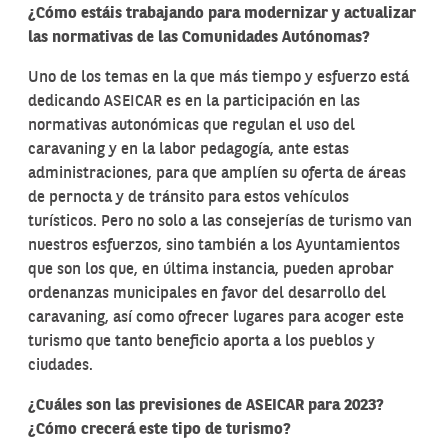
¿Cómo estáis trabajando para modernizar y actualizar
las normativas de las Comunidades Autónomas?
Uno de los temas en la que más tiempo y esfuerzo está
dedicando ASEICAR es en la participación en las
normativas autonómicas que regulan el uso del
caravaning y en la labor pedagogía, ante estas
administraciones, para que amplíen su oferta de áreas
de pernocta y de tránsito para estos vehículos
turísticos. Pero no solo a las consejerías de turismo van
nuestros esfuerzos, sino también a los Ayuntamientos
que son los que, en última instancia, pueden aprobar
ordenanzas municipales en favor del desarrollo del
caravaning, así como ofrecer lugares para acoger este
turismo que tanto beneficio aporta a los pueblos y
ciudades.
¿Cuáles son las previsiones de ASEICAR para 2023?
¿Cómo crecerá este tipo de turismo?