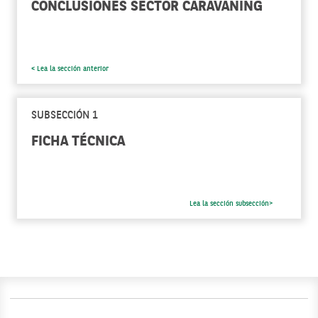
CONCLUSIONES SECTOR CARAVANING
< Lea la sección anterior
SUBSECCIÓN 1
FICHA TÉCNICA
Lea la sección subsección>