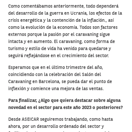
Como comentábamos anteriormente, todo dependerá
del desarrollo de la guerra en Ucrania, los efectos de la
crisis energética y la contención de la inflación., así
como la evolución de la economía. Todos son factores
externos porque la pasión por el caravaning sigue
intacta y en aumento. El caravaning, como forma de
turismo y estilo de vida ha venido para quedarse y
seguirá reflejándose en el crecimiento del sector.
Esperamos que en el último trimestre del año,
coincidiendo con la celebración del Salón del
Caravaning en Barcelona, se pueda dar el punto de
inflexión y comience una mejora de las ventas.
Para finalizar, ¿Algo que quiera destacar sobre alguna
novedad en el sector para este año 2023 o posteriores?
Desde ASEICAR seguiremos trabajando, como hasta
ahora, por un desarrollo ordenado del sector y