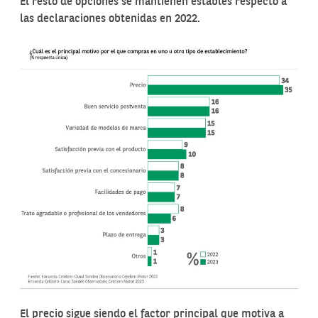
El resto de opciones se mantienen estables respecto a
las declaraciones obtenidas en 2022.
El precio sigue siendo el factor principal que motiva a