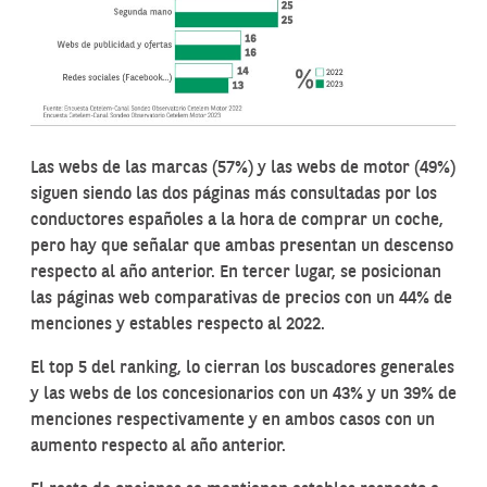
Las webs de las marcas (57%) y las webs de motor (49%)
siguen siendo las dos páginas más consultadas por los
conductores españoles a la hora de comprar un coche,
pero hay que señalar que ambas presentan un descenso
respecto al año anterior. En tercer lugar, se posicionan
las páginas web comparativas de precios con un 44% de
menciones y estables respecto al 2022.
El top 5 del ranking, lo cierran los buscadores generales
y las webs de los concesionarios con un 43% y un 39% de
menciones respectivamente y en ambos casos con un
aumento respecto al año anterior.