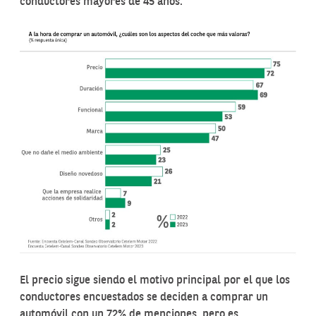
conductores mayores de 45 años.
El precio sigue siendo el motivo principal por el que los
conductores encuestados se deciden a comprar un
automóvil con un 72% de menciones, pero es