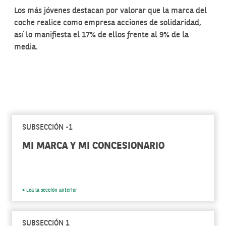
Los más jóvenes destacan por valorar que la marca del
coche realice como empresa acciones de solidaridad,
así lo manifiesta el 17% de ellos frente al 9% de la
media.
SUBSECCIÓN -1
MI MARCA Y MI CONCESIONARIO
< Lea la sección anterior
SUBSECCIÓN 1