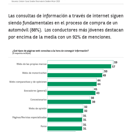
Las consultas de información a través de internet siguen
siendo fundamentales en el proceso de compra de un
automóvil (88%). Los conductores más jóvenes destacan
por encima de la media con un 92% de menciones.