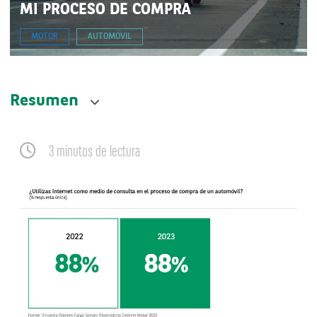
MI PROCESO DE COMPRA
MOTOR
AUTOMOVIL
Resumen
3 minutos de lectura