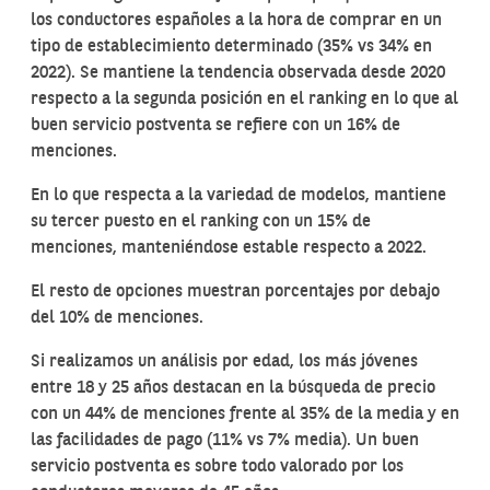
los conductores españoles a la hora de comprar en un
tipo de establecimiento determinado (35% vs 34% en
2022). Se mantiene la tendencia observada desde 2020
respecto a la segunda posición en el ranking en lo que al
buen servicio postventa se refiere con un 16% de
menciones.
En lo que respecta a la variedad de modelos, mantiene
su tercer puesto en el ranking con un 15% de
menciones, manteniéndose estable respecto a 2022.
El resto de opciones muestran porcentajes por debajo
del 10% de menciones.
Si realizamos un análisis por edad, los más jóvenes
entre 18 y 25 años destacan en la búsqueda de precio
con un 44% de menciones frente al 35% de la media y en
las facilidades de pago (11% vs 7% media). Un buen
servicio postventa es sobre todo valorado por los