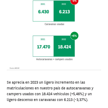
Se aprecia en 2023 un ligero incremento en las
matriculaciones en nuestro país de autocaravanas y
campers usados con 18.424 vehículos (+5,46%) y un
ligero descenso en caravanas con 6.213 (-3,37%).