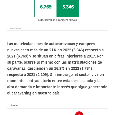
Las matriculaciones de autocaravanas y campers
nuevas caen más de un 21% en 2022 (5.346) respecto a
2021 (6.769) y se sitúan en cifras inferiores a 2017. Por
su parte, ocurre lo mismo con las matriculaciones de
caravanas: descienden un 16,3% en 2023 (1.764)
respecto a 2021 (2.109). Sin embargo, el sector vive un
momento contradictorio entre esta desescalada y la
alta demanda e importante interés que sigue generando
el caravaning en nuestro país.