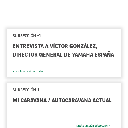
SUBSECCIÓN -1
ENTREVISTA A VÍCTOR GONZÁLEZ,
DIRECTOR GENERAL DE YAMAHA ESPAÑA
< Lea la sección anterior
SUBSECCIÓN 1
MI CARAVANA / AUTOCARAVANA ACTUAL
Lea la sección subsección>