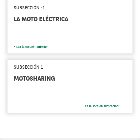
SUBSECCIÓN -1
LA MOTO ELÉCTRICA
< Lea la sección anterior
SUBSECCIÓN 1
MOTOSHARING
Lea la sección subsección>