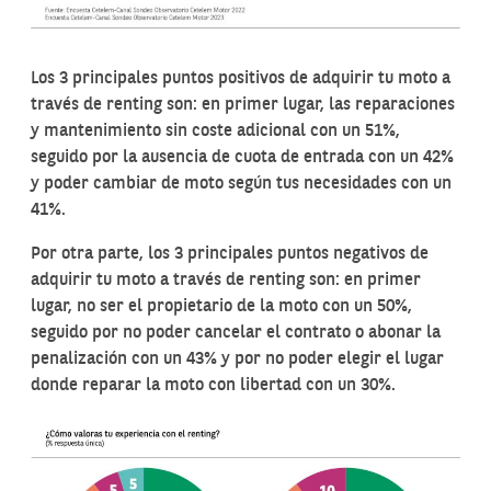
Los 3 principales puntos positivos de adquirir tu moto a
través de renting son: en primer lugar, las reparaciones
y mantenimiento sin coste adicional con un 51%,
seguido por la ausencia de cuota de entrada con un 42%
y poder cambiar de moto según tus necesidades con un
41%.
Por otra parte, los 3 principales puntos negativos de
adquirir tu moto a través de renting son: en primer
lugar, no ser el propietario de la moto con un 50%,
seguido por no poder cancelar el contrato o abonar la
penalización con un 43% y por no poder elegir el lugar
donde reparar la moto con libertad con un 30%.