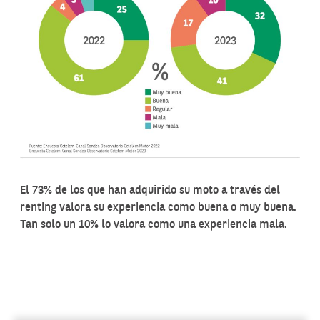
El 73% de los que han adquirido su moto a través del
renting valora su experiencia como buena o muy buena.
Tan solo un 10% lo valora como una experiencia mala.