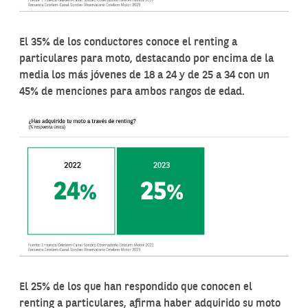
El 35% de los conductores conoce el renting a
particulares para moto, destacando por encima de la
media los más jóvenes de 18 a 24 y de 25 a 34 con un
45% de menciones para ambos rangos de edad.
El 25% de los que han respondido que conocen el
renting a particulares, afirma haber adquirido su moto