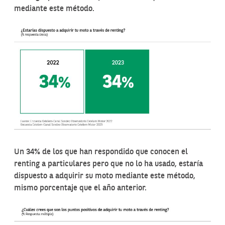
mediante este método.
Un 34% de los que han respondido que conocen el
renting a particulares pero que no lo ha usado, estaría
dispuesto a adquirir su moto mediante este método,
mismo porcentaje que el año anterior.