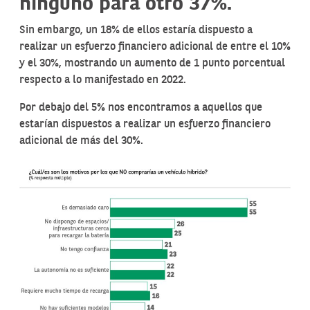
ninguno para otro 37%.
Sin embargo, un 18% de ellos estaría dispuesto a
realizar un esfuerzo financiero adicional de entre el 10%
y el 30%, mostrando un aumento de 1 punto porcentual
respecto a lo manifestado en 2022.
Por debajo del 5% nos encontramos a aquellos que
estarían dispuestos a realizar un esfuerzo financiero
adicional de más del 30%.