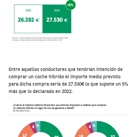
Entre aquellos conductores que tendrían intención de
comprar un coche híbrido el importe medio previsto
para dicha compra sería de 27.530€ lo que supone un 5%
más que lo declarado en 2022.