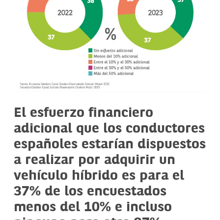
El esfuerzo financiero
adicional que los conductores
españoles estarían dispuestos
a realizar por adquirir un
vehículo híbrido es para el
37% de los encuestados
menos del 10% e incluso