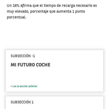
Un 16% afirma que el tiempo de recarga necesario es
muy elevado, porcentaje que aumenta 1 punto
porcentual.
SUBSECCIÓN -1
MI FUTURO COCHE
< Lea la sección anterior
SUBSECCIÓN 1