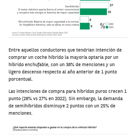
Entre aquellos conductores que tendrían intención de
comprar un coche híbrido la mayoría optaría por un
híbrido enchufable, con un 38% de menciones y un
ligero descenso respecto al año anterior de 1 punto
porcentual.
Las intenciones de compra para híbridos puros crecen 1
punto (28% vs 27% en 2022). Sin embargo, la demanda
de semihíbridos disminuye 2 puntos con un 25% de
menciones.