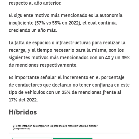
respecto al año anterior.
El siguiente motivo más mencionado es la autonomía
insuficiente (57% vs 55% en 2022), el cual continúa
creciendo un año más.
La falta de espacios o infraestructuras para realizar la
recarga, y el tiempo necesario para la misma, son los
siguientes motivos más mencionados con un 40 y un 39%
de menciones respectivamente.
Es importante señalar el incremento en el porcentaje
de conductores que declaran no tener confianza en este
tipo de vehículos con un 25% de menciones frente al
17% del 2022.
Híbridos