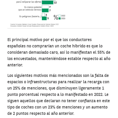
El principal motivo por el que los conductores
españoles no comprarían un coche híbrido es que lo
consideran demasiado caro, así lo manifiestan el 55% de
los encuestados, manteniéndose estable respecto al año
anterior.
Los siguientes motivos más mencionados son la falta de
espacios o infraestructuras para realizar la recarga con
un 25% de menciones, que disminuyen ligeramente 1
punto porcentual respecto a lo manifestado en 2022. Le
siguen aquellos que declaran no tener confianza en este
tipo de coches con un 23% de menciones y un aumento
de 2 puntos respecto al año anterior.