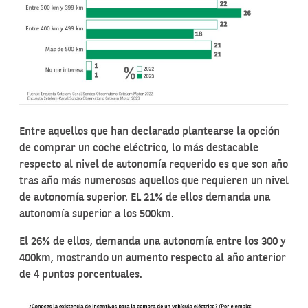
Entre aquellos que han declarado plantearse la opción
de comprar un coche eléctrico, lo más destacable
respecto al nivel de autonomía requerido es que son año
tras año más numerosos aquellos que requieren un nivel
de autonomía superior. EL 21% de ellos demanda una
autonomía superior a los 500km.
El 26% de ellos, demanda una autonomía entre los 300 y
400km, mostrando un aumento respecto al año anterior
de 4 puntos porcentuales.