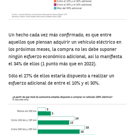
Un hecho cada vez más confirmado, es que entre
aquellos que piensan adquirir un vehículo eléctrico en
los próximos meses, la compra no les debe suponer
ningún esfuerzo económico adicional, así lo manifiesta
el 34% de ellos (1 punto más que en 2022).
Sólo el 27% de ellos estaría dispuesto a realizar un
esfuerzo adicional de entre el 10% y el 30%.