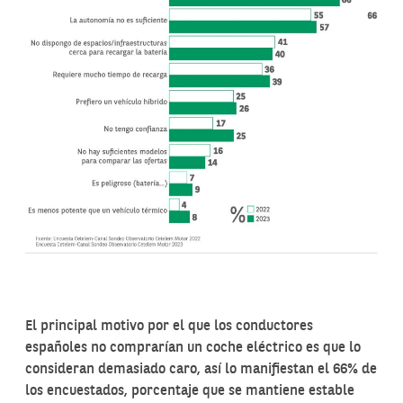
El principal motivo por el que los conductores
españoles no comprarían un coche eléctrico es que lo
consideran demasiado caro, así lo manifiestan el 66% de
los encuestados, porcentaje que se mantiene estable