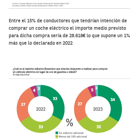
Entre el 15% de conductores que tendrían intención de
comprar un coche eléctrico el importe medio previsto
para dicha compra sería de 28.618€ lo que supone un 1%
más que lo declarado en 2022