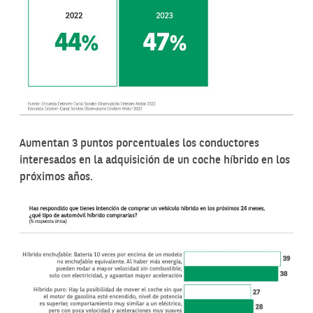
Aumentan 3 puntos porcentuales los conductores
interesados en la adquisición de un coche híbrido en los
próximos años.