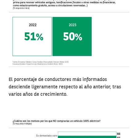
El porcentaje de conductores más informados
desciende ligeramente respecto al año anterior, tras
varios años de crecimiento.