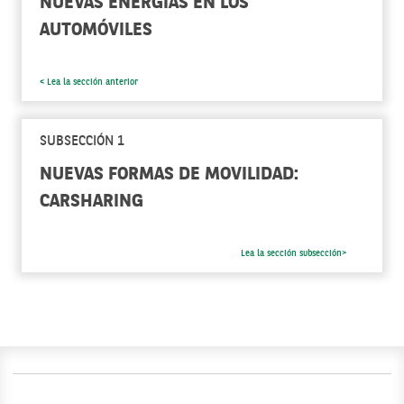
NUEVAS ENERGÍAS EN LOS
AUTOMÓVILES
< Lea la sección anterior
SUBSECCIÓN 1
NUEVAS FORMAS DE MOVILIDAD:
CARSHARING
Lea la sección subsección>