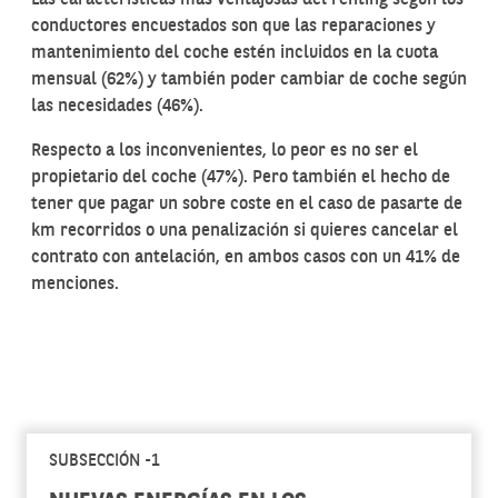
conductores encuestados son que las reparaciones y
mantenimiento del coche estén incluidos en la cuota
mensual (62%) y también poder cambiar de coche según
las necesidades (46%).
Respecto a los inconvenientes, lo peor es no ser el
propietario del coche (47%). Pero también el hecho de
tener que pagar un sobre coste en el caso de pasarte de
km recorridos o una penalización si quieres cancelar el
contrato con antelación, en ambos casos con un 41% de
menciones.
SUBSECCIÓN -1