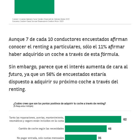
Aunque 7 de cada 10 conductores encuestados afirman
conocer el renting a particulares, sólo el 11% afirmar
haber adquirido un coche a través de esta fórmula.
Sin embargo, parece que el interés aumenta de cara al
futuro, ya que un 56% de encuestados estaría
dispuesto a adquirir su próximo coche a través del
renting.